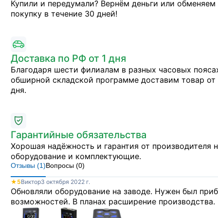
Купили и передумали? Вернём деньги или обменяем
покупку в течение 30 дней!
Доставка по РФ от 1 дня
Благодаря шести филиалам в разных часовых пояса
обширной складской программе доставим товар от 
дня.
Гарантийные обязательства
Хорошая надёжность и гарантия от производителя 
оборудование и комплектующие.
Отзывы (
1
)
Вопросы (
0
)
★
5
Виктор
3 октября 2022 г.
Обновляли оборудование на заводе. Нужен был приб
возможностей. В планах расширение производства.