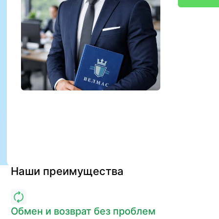
Наши преимущества
Обмен и возврат без проблем