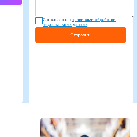
Соглашаюсь с
правилами обработки
персональных данных
Отправить