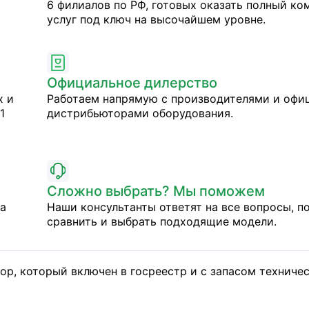
6 филиалов по РФ, готовых оказать полный ко
услуг под ключ на высочайшем уровне.
Официальное дилерство
х и
Работаем напрямую с производителями и оф
1
дистрибьюторами оборудования.
Сложно выбрать? Мы поможем
на
Наши консультанты ответят на все вопросы, п
сравнить и выбрать подходящие модели.
ор, который включен в госреестр и с запасом техниче