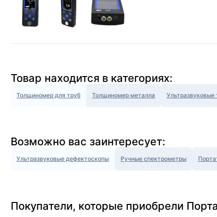
Товар находится в категориях:
Толщиномер для труб
Толщиномер металла
Ультразвуковые
Возможно вас заинтересует:
Ультразвуковые дефектоскопы
Ручные спектрометры
Порта
Покупатели, которые приобрели Порт