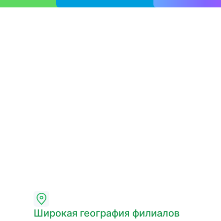
Широкая география филиалов