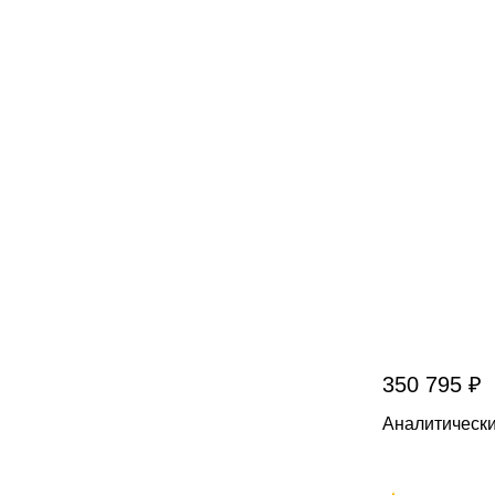
350 795 ₽
Аналитическ