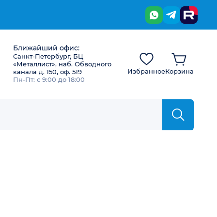
Ближайший офис:
Санкт-Петербург, БЦ
«Металлист», наб. Обводного
Избранное
Корзина
канала д. 150, оф. 519
Пн-Пт: с 9:00 до 18:00