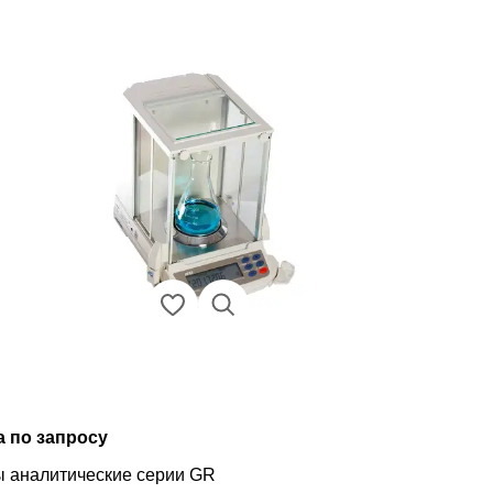
а по запросу
 аналитические серии GR