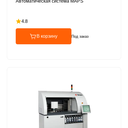
Автоматическая система MAPS
4.8
Рейтинг 4.8 из 5
В корзину
Под заказ