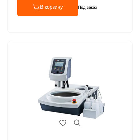
В корзину
Под заказ