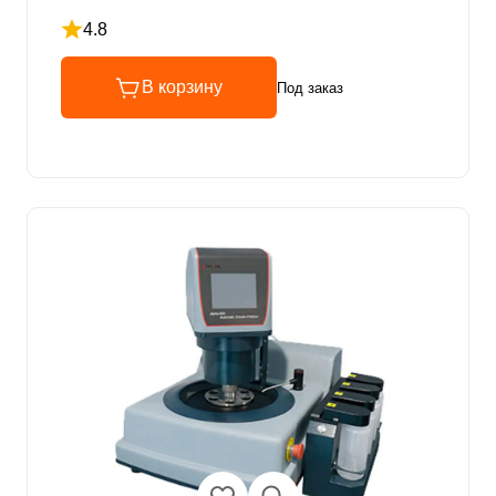
4.8
Рейтинг 4.8 из 5
В корзину
Под заказ