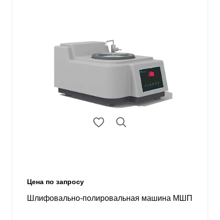
Цена по запросу
Шлифовально-полировальная машина МШП