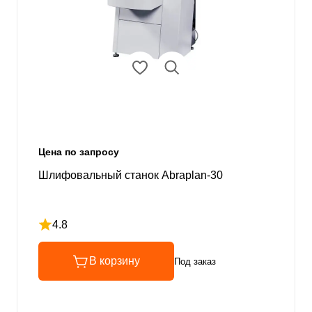
Цена по запросу
Шлифовальный станок Abraplan-30
4.8
Рейтинг 4.8 из 5
В корзину
Под заказ