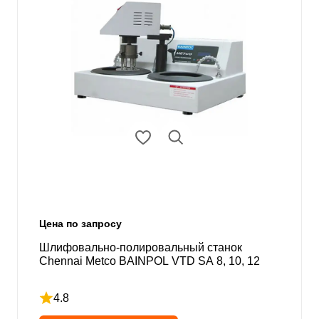
Цена по запросу
Шлифовально-полировальный станок
Chennai Metco BAINPOL VTD SA 8, 10, 12
4.8
Рейтинг 4.8 из 5