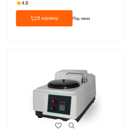
4.8
Рейтинг 4.8 из 5
В корзину
Под заказ