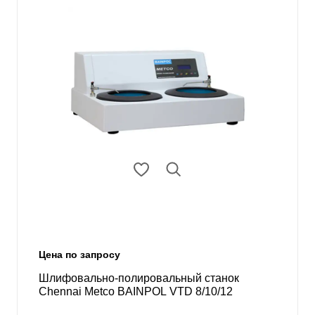
Цена по запросу
Шлифовально-полировальный станок
Chennai Metco BAINPOL VTD 8/10/12