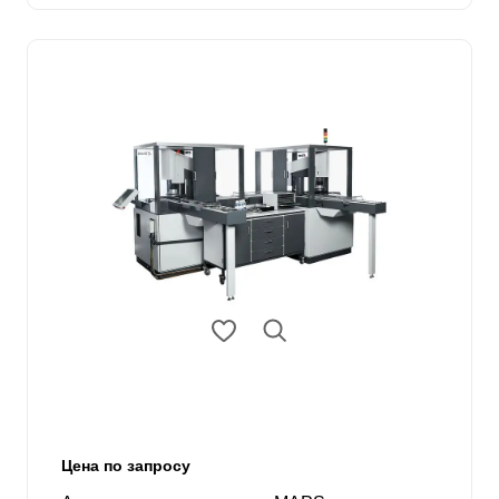
Цена по запросу