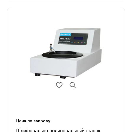
Цена по запросу
Шлифовально-полировальный станок