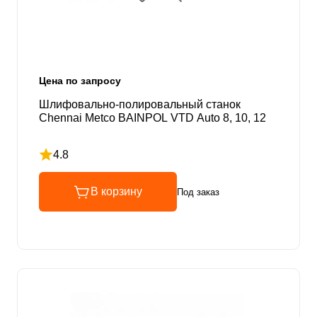
Цена по запросу
Шлифовально-полировальный станок
Chennai Metco BAINPOL VTD Auto 8, 10, 12
4.8
Рейтинг 4.8 из 5
В корзину
Под заказ