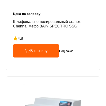
Цена по запросу
Шлифовально-полировальный станок
Chennai Metco BAIN SPECTRO SSG
4.8
Рейтинг 4.8 из 5
В корзину
Под заказ