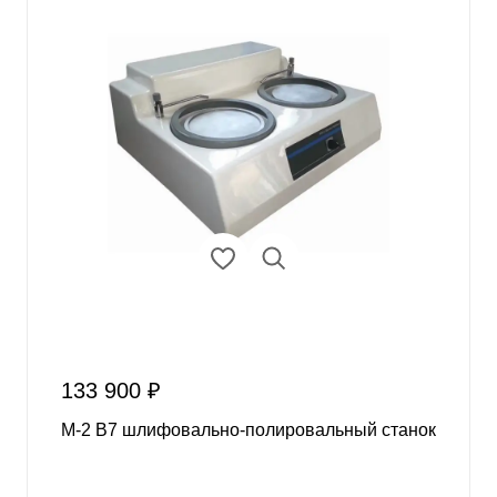
133 900 ₽
M-2 В7 шлифовально-полировальный станок