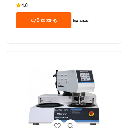
4.8
Рейтинг 4.8 из 5
В корзину
Под заказ