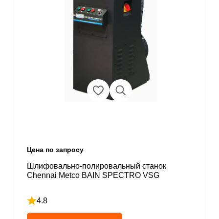
Цена по запросу
Шлифовально-полировальный станок
Chennai Metco BAIN SPECTRO VSG
4.8
Рейтинг 4.8 из 5