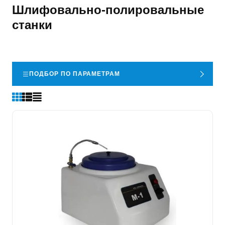
Шлифовально-полировальные
станки
ПОДБОР ПО ПАРАМЕТРАМ