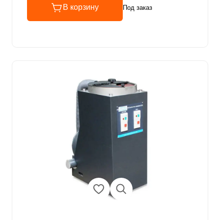
В корзину
Под заказ