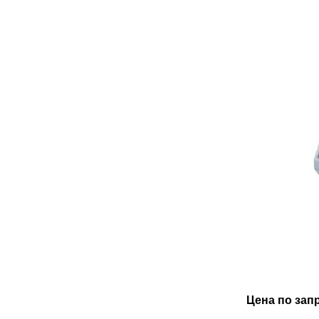
Цена по зап