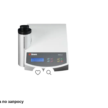
а по запросу