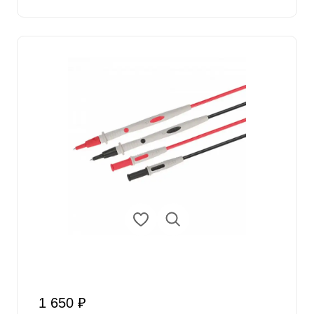
1 650 ₽