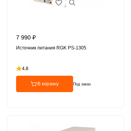
7 990 ₽
Источник питания RGK PS-1305
4.8
Рейтинг 4.8 из 5
В корзину
Под заказ