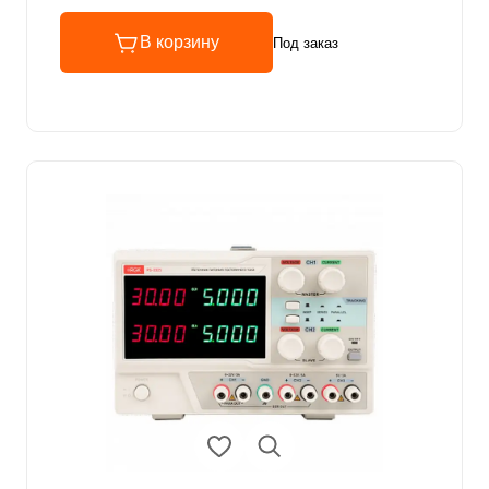
В корзину
Под заказ