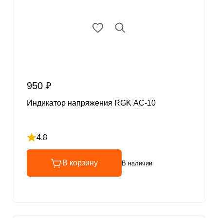
950 ₽
Индикатор напряжения RGK AC-10
4.8
Рейтинг 4.8 из 5
В корзину
В наличии