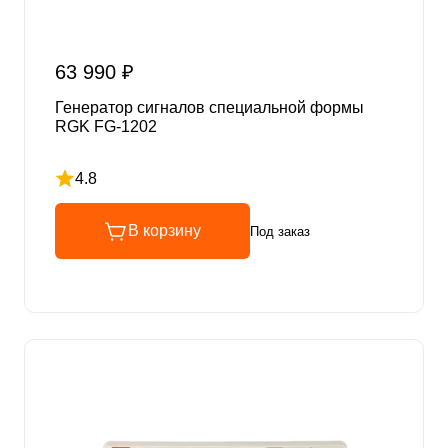
63 990 ₽
Генератор сигналов специальной формы
RGK FG-1202
4.8
Рейтинг 4.8 из 5
В корзину
Под заказ