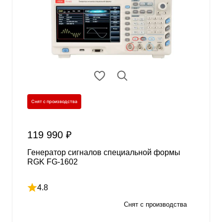
Снят с производства
119 990 ₽
Генератор сигналов специальной формы
RGK FG-1602
4.8
Рейтинг 4.8 из 5
Снят с производства