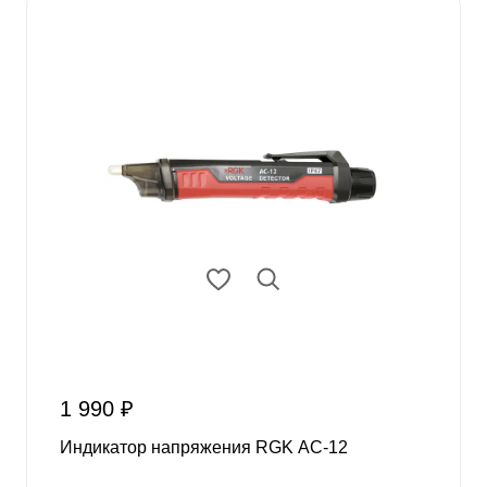
1 990 ₽
Индикатор напряжения RGK AC-12