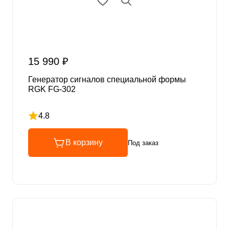
15 990 ₽
Генератор сигналов специальной формы
RGK FG-302
4.8
Рейтинг 4.8 из 5
В корзину
Под заказ