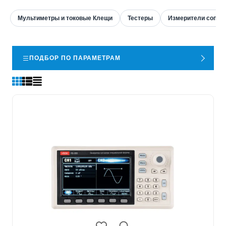
Мультиметры и токовые Клещи
Тестеры
Измерители сопро
ПОДБОР ПО ПАРАМЕТРАМ