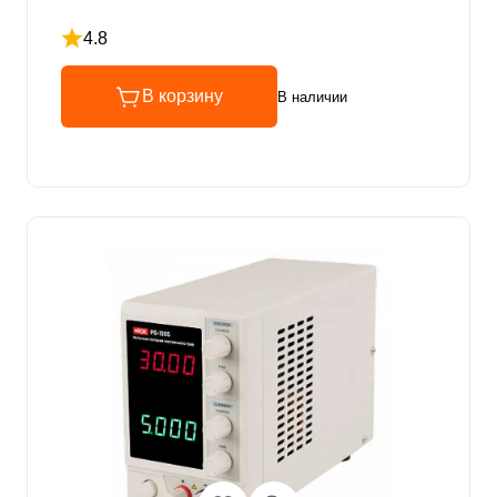
4.8
Рейтинг 4.8 из 5
В корзину
В наличии