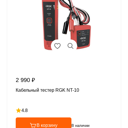
2 990 ₽
Кабельный тестер RGK NT-10
4.8
Рейтинг 4.8 из 5
В корзину
В наличии