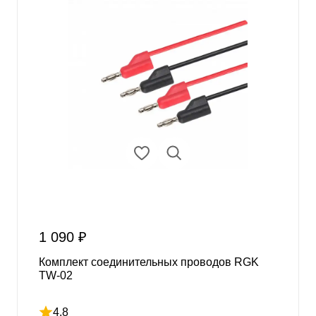
1 090 ₽
Комплект соединительных проводов RGK
TW-02
4.8