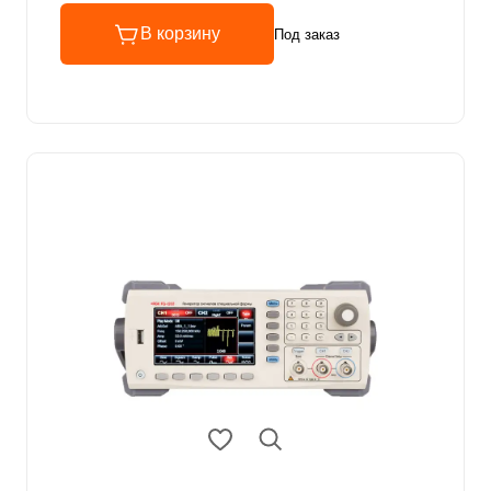
В корзину
Под заказ