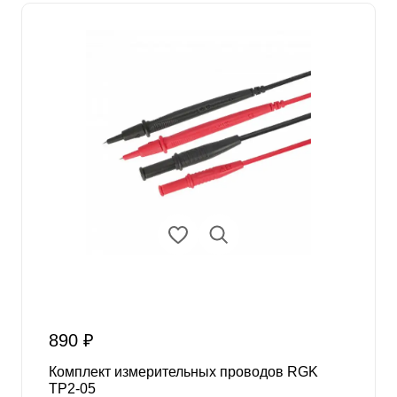
890 ₽
Комплект измерительных проводов RGK
TP2-05