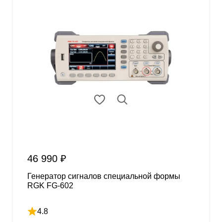
46 990 ₽
Генератор сигналов специальной формы
RGK FG-602
4.8
Рейтинг 4.8 из 5