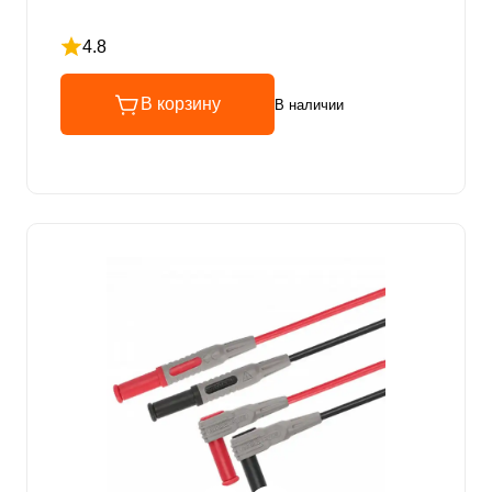
4.8
Рейтинг 4.8 из 5
В корзину
В наличии