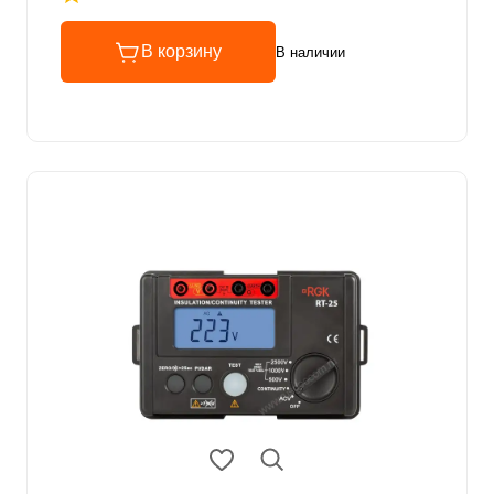
Рейтинг 4.8 из 5
В корзину
В наличии