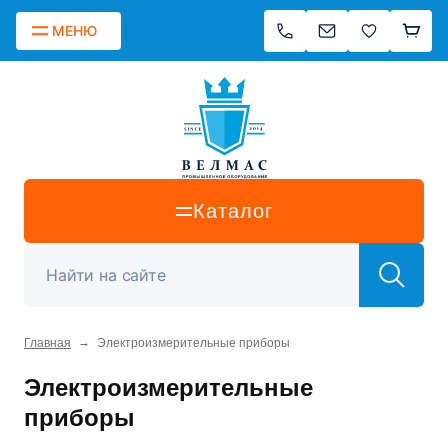
МЕНЮ
Каталог
→
Главная
Электроизмерительные приборы
Электроизмерительные
приборы