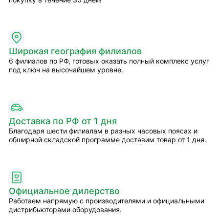
Широкая география филиалов
6 филиалов по РФ, готовых оказать полный комплекс услуг
под ключ на высочайшем уровне.
Доставка по РФ от 1 дня
Благодаря шести филиалам в разных часовых поясах и
обширной складской программе доставим товар от 1 дня.
Официальное дилерство
Работаем напрямую с производителями и официальными
дистрибьюторами оборудования.