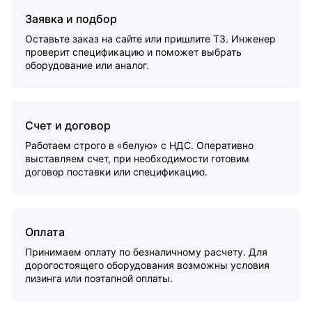
Заявка и подбор
Оставьте заказ на сайте или пришлите ТЗ. Инженер
проверит спецификацию и поможет выбрать
оборудование или аналог.
Счет и договор
Работаем строго в «белую» с НДС. Оперативно
выставляем счет, при необходимости готовим
договор поставки или спецификацию.
Оплата
Принимаем оплату по безналичному расчету. Для
дорогостоящего оборудования возможны условия
лизинга или поэтапной оплаты.