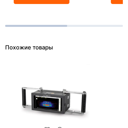
Похожие товары