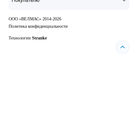
Покупателю
ООО «ВЕЛМАС» 2014-2026
Политика конфиденциальности
Технологии
Stranke