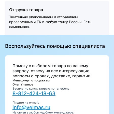
Отгрузка товара
Тщательно упаковываем и отправляем
проверенными ТК в любую точку России. Есть
самовывоз.
Воспользуйтесь помощью специалиста
Помогу с выбором товара по вашему
запросу, отвечу на все интересующие
вопросы о сроках, доставке, гарантии.
Менеджер по продажам
Олег Ульянов
Бесплатно консультирую по телефону:
8-812-424-18-63
Пишите на e-mail:
info@velmas.ru
На связи в любом удобном месенджере: