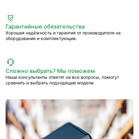
Гарантийные обязательства
Хорошая надёжность и гарантия от производителя на
оборудование и комплектующие.
Сложно выбрать? Мы поможем
Наши консультанты ответят на все вопросы, помогут
сравнить и выбрать подходящие модели.