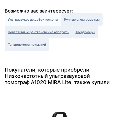
Возможно вас заинтересует:
Ультразвуковые дефектоскопы
Ручные спектрометры
Портативные рентгеновские аппараты
Твердомеры
Толщиномеры покрытий
Покупатели, которые приобрели
Низкочастотный ультразвуковой
томограф A1020 MIRA Lite, также купили