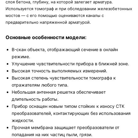
слоя бетона, глубину, на которой залегает арматура.
Используется томограф и при обследовании железобетонных
мостов — с его помощью оцениваются каналы с
предварительно напряженной арматурой.
Основные особенности модели:
B-скан объекта, отображающий сечение в онлайн
режиме.
Улучшение чувствительности прибора в ближней зоне.
Высокая точность выполняемых измерений.
Высокая степень чувствительности томографа к
отражателям любого типа.
Небольшая антенная решетка обеспечивает
длительность работы.
Прибор оснащен новым типом стойких к износу СТК
преобразователей, контактирующих без использования
жидкости.
Прочная мембрана защищает преобразователи от
попадания на них частиц пыли, грязи.