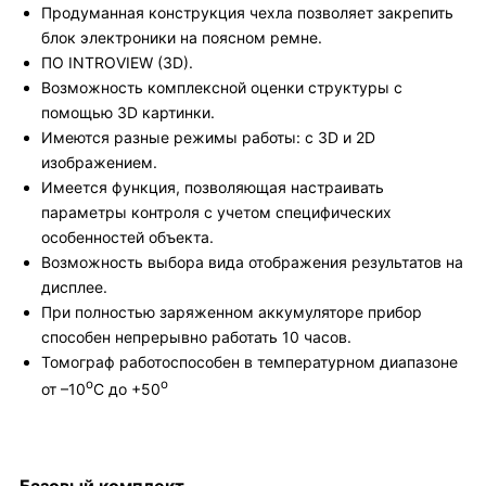
Продуманная конструкция чехла позволяет закрепить
блок электроники на поясном ремне.
ПО INTROVIEW (3D).
Возможность комплексной оценки структуры с
помощью 3D картинки.
Имеются разные режимы работы: с 3D и 2D
изображением.
Имеется функция, позволяющая настраивать
параметры контроля с учетом специфических
особенностей объекта.
Возможность выбора вида отображения результатов на
дисплее.
При полностью заряженном аккумуляторе прибор
способен непрерывно работать 10 часов.
Томограф работоспособен в температурном диапазоне
о
o
от –10
С до +50
Базовый комплект