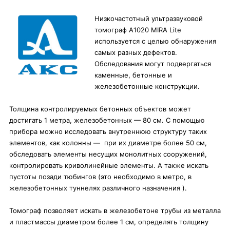
Низкочастотный ультразвуковой
томограф A1020 MIRA Lite
используется с целью обнаружения
самых разных дефектов.
Обследования могут подвергаться
каменные, бетонные и
железобетонные конструкции.
Толщина контролируемых бетонных объектов может
достигать 1 метра, железобетонных — 80 см. С помощью
прибора можно исследовать внутреннюю структуру таких
элементов, как колонны — при их диаметре более 50 см,
обследовать элементы несущих монолитных сооружений,
контролировать криволинейные элементы. А также искать
пустоты позади тюбингов (это необходимо в метро, в
железобетонных туннелях различного назначения ).
Томограф позволяет искать в железобетоне трубы из металла
и пластмассы диаметром более 1 см, определять толщину