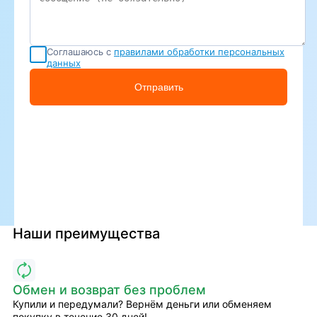
Соглашаюсь с
правилами обработки персональных
данных
Отправить
Наши преимущества
Обмен и возврат без проблем
Купили и передумали? Вернём деньги или обменяем
покупку в течение 30 дней!