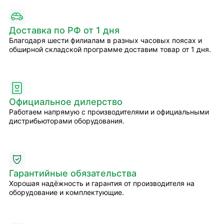
Доставка по РФ от 1 дня
Благодаря шести филиалам в разных часовых поясах и
обширной складской программе доставим товар от 1 дня.
Официальное дилерство
Работаем напрямую с производителями и официальными
дистрибьюторами оборудования.
Гарантийные обязательства
Хорошая надёжность и гарантия от производителя на
оборудование и комплектующие.