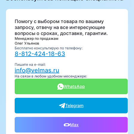
Помогу с выбором товара по вашему
запросу, отвечу на все интересующие
вопросы о сроках, доставке, гарантии.
Менеджер по продажам
Олег Ульянов
Бесплатно консультирую по телефону:
8-812-424-18-63
Пишите на e-mail:
info@velmas.ru
На связи в любом удобном месенджере:
WhatsApp
Telegram
Max