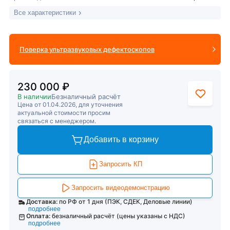
Все характеристики
Поверка ультразвуковых дефектоскопов
230 000 ₽
В наличии
Безналичный расчёт
Цена от 01.04.2026, для уточнения
актуальной стоимости просим
связаться с менеджером.
Добавить в корзину
Запросить КП
Запросить видеодемонстрацию
Доставка:
по РФ от 1 дня (ПЭК, СДЕК, Деловые линии)
подробнее
Оплата:
безналичный расчёт (цены указаны с НДС)
подробнее