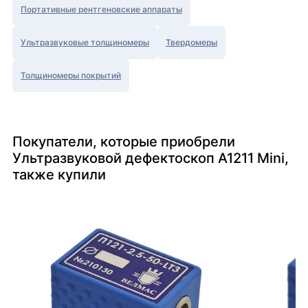
Портативные рентгеновские аппараты
Ультразвуковые толщиномеры
Твердомеры
Толщиномеры покрытий
Покупатели, которые приобрели
Ультразвуковой дефектоскоп А1211 Mini,
также купили