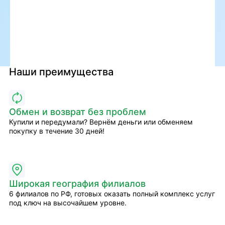
Наши преимущества
Обмен и возврат без проблем
Купили и передумали? Вернём деньги или обменяем
покупку в течение 30 дней!
Широкая география филиалов
6 филиалов по РФ, готовых оказать полный комплекс услуг
под ключ на высочайшем уровне.