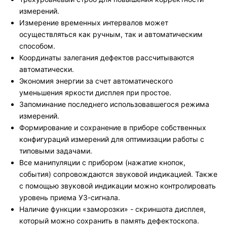
измерений.
Измерение временных интервалов может
осуществляться как ручным, так и автоматическим
способом.
Координаты залегания дефектов рассчитываются
автоматически.
Экономия энергии за счет автоматического
уменьшения яркости дисплея при простое.
Запоминание последнего использовавшегося режима
измерений.
Формирование и сохранение в приборе собственных
конфигураций измерений для оптимизации работы с
типовыми задачами.
Все манипуляции с прибором (нажатие кнопок,
события) сопровождаются звуковой индикацией. Также
с помощью звуковой индикации можно контролировать
уровень приема УЗ-сигнала.
Наличие функции «заморозки» - скриншота дисплея,
который можно сохранить в память дефектоскопа.