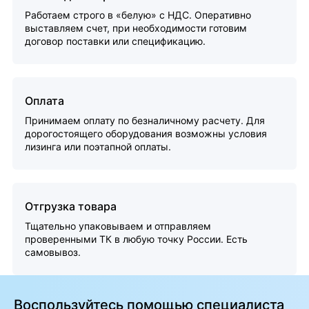
Работаем строго в «белую» с НДС. Оперативно
выставляем счет, при необходимости готовим
договор поставки или спецификацию.
Оплата
Принимаем оплату по безналичному расчету. Для
дорогостоящего оборудования возможны условия
лизинга или поэтапной оплаты.
Отгрузка товара
Тщательно упаковываем и отправляем
проверенными ТК в любую точку России. Есть
самовывоз.
Воспользуйтесь помощью специалиста