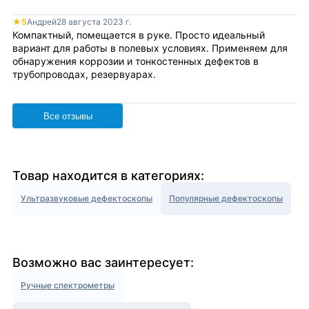
★
5
Андрей
28 августа 2023 г.
Компактный, помещается в руке. Просто идеальный
вариант для работы в полевых условиях. Применяем для
обнаружения коррозии и тонкостенных дефектов в
трубопроводах, резервуарах.
Все отзывы
Товар находится в категориях:
Ультразвуковые дефектоскопы
Популярные дефектоскопы
Возможно вас заинтересует:
Ручные спектрометры