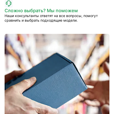
Сложно выбрать? Мы поможем
Наши консультанты ответят на все вопросы, помогут
сравнить и выбрать подходящие модели.