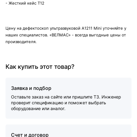
- Жесткий кейс Т12
Цену на дефектоскоп ультразвуковой А1211 Mini уточняйте у
наших специалистов. «ВЕЛМАС» - всегда выгодные цены от
производителя.
Как купить этот товар?
Заявка и подбор
Оставьте заказ на сайте или пришлите ТЗ. Инженер
проверит спецификацию и поможет выбрать
оборудование или аналог.
Счет и договор