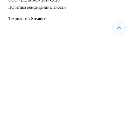
ООО «ВЕЛМАС» 2014-2026
Политика конфиденциальности
Технологии
Stranke