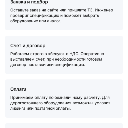
Заявка и подбор
Оставьте заказ на сайте или пришлите ТЗ. Инженер
проверит спецификацию и поможет выбрать
оборудование или аналог.
Счет и договор
Работаем строго в «белую» с НДС. Оперативно
выставляем счет, при необходимости готовим
договор поставки или спецификацию.
Оплата
Принимаем оплату по безналичному расчету. Для
дорогостоящего оборудования возможны условия
лизинга или поэтапной оплаты.