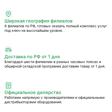
Широкая география филиалов
6 филиалов по РФ, готовых оказать полный комплекс услуг
под ключ на высочайшем уровне.
Доставка по РФ от 1 дня
Благодаря шести филиалам в разных часовых поясах и
обширной складской программе доставим товар от 1 дня.
Официальное дилерство
Работаем напрямую с производителями и официальными
дистрибьюторами оборудования.