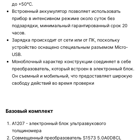
до +50°С.
Встроенный аккумулятор позволяет использовать
прибор в интенсивном режиме около суток без
подзарядки, минимальный гарантированный срок 20
часов.
Зарядка происходит от сети или от ПК, поскольку
устройство оснащено специальным разъемом Micro-
USB.
Моноблочный характер конструкции соединяет в себе
преобразователь, который встроен в электронный блок.
Он съемный и мобильный, что предоставляет широкую
свободу действий во время проверки
Базовый комплект
А1207 - электронный блок ультразвукового
толщиномера
Совмещенный преобразователь S1573 5.0A0D8CL