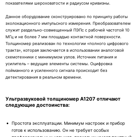
показателями шероховатости и радиусом кривизны.
Данное оборудование сконструировано по принципу работы
эхолокационного импульсного измерения. Преобразователем
служит раздельно-совмещенный ПЭПс с рабочей частотой 10
МГц и не более 7 мм площадью контактной поверхности.
Толщиномер реализован по технологии «полного цифрового
тракта», которая заключается в использовании аналоговой
схемотехники с минимумом узлов. Источник питания и
усилитель – ведущие элементы системы. Оцифровка
пойманного и усиленного сигнала происходит без
детектирования в реальном времени.
Ультразвуковой толщиномер А1207 отличают
следующие достоинства:
Простота эксплуатации. Минимум настроек и прибор
готов к использованию. Он не требует особых