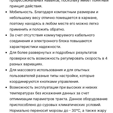
профессиональных навыков, поскольку имеет понятный
принцип действия.
Мобильность. Благодаря компактным размерам и
небольшому весу отлично помещается в кармане,
поэтому находясь в любом месте его можно легко
применить и положить обратно.
За счет отсутствия коммутируемого кабельного
соединения и электронного блока повышаются
характеристики надежности.
Для более развернутых и подробных результатов
проверки есть возможность регулировать скорость в 4
разных вариациях.
Для массового использования и для опытных
пользователей разные типы настройки, которые
координируются кнопками управления.
Возможность эксплуатации при высоких и низких
температурах без искажения данных за счет
оптимизации параметров тракта. Данное оборудование
приспособлено до суровых климатических условий.
Нормально переносит морозы до - 30°С, а также жару