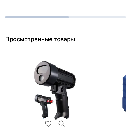
Просмотренные товары