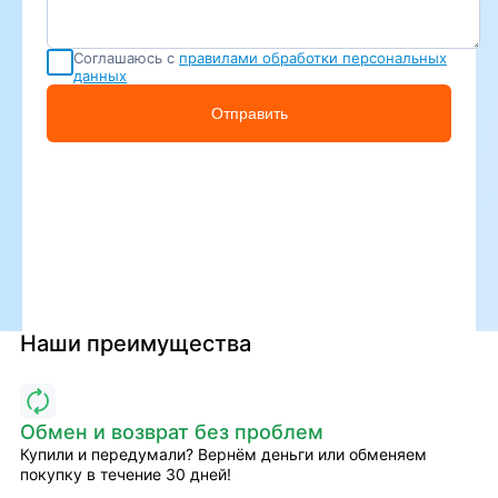
Соглашаюсь с
правилами обработки персональных
данных
Отправить
Наши преимущества
Обмен и возврат без проблем
Купили и передумали? Вернём деньги или обменяем
покупку в течение 30 дней!