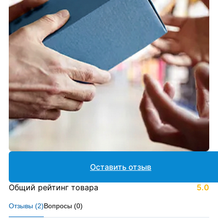
Оставить отзыв
Общий рейтинг товара
5.0
Отзывы (
2
)
Вопросы (
0
)