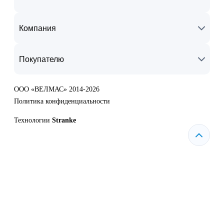
Компания
Покупателю
ООО «ВЕЛМАС» 2014-2026
Политика конфиденциальности
Технологии
Stranke