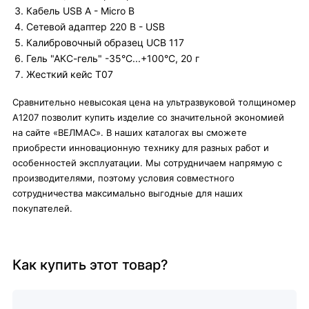
Кабель USB A - Micro B
Сетевой адаптер 220 В - USB
Калибровочный образец UCB 117
Гель "АКС-гель" -35°C...+100°C, 20 г
Жесткий кейс Т07
Сравнительно невысокая цена на ультразвуковой толщиномер
А1207 позволит купить изделие со значительной экономией
на сайте «ВЕЛМАС». В наших каталогах вы сможете
приобрести инновационную технику для разных работ и
особенностей эксплуатации. Мы сотрудничаем напрямую с
производителями, поэтому условия совместного
сотрудничества максимально выгодные для наших
покупателей.
Как купить этот товар?