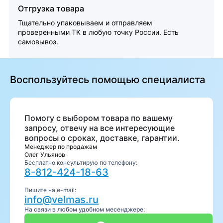
Отгрузка товара
Тщательно упаковываем и отправляем
проверенными ТК в любую точку России. Есть
самовывоз.
Воспользуйтесь помощью специалиста
Помогу с выбором товара по вашему
запросу, отвечу на все интересующие
вопросы о сроках, доставке, гарантии.
Менеджер по продажам
Олег Ульянов
Бесплатно консультирую по телефону:
8-812-424-18-63
Пишите на e-mail:
info@velmas.ru
На связи в любом удобном месенджере: