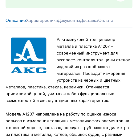
Описание
Характеристики
Документы
Доставка
Оплата
Ультразвуковой толщиномер
металла и пластика А1207 –
современный инструмент для
экспресс-контроля толщины стенок
изделий из разнообразных
материалов. Проводит измерения
устройств из черных и цветных
металлов, пластика, стекла, керамики. Отличается
приемлемой ценой, учитывая набор функциональных
возможностей и эксплуатационных характеристик.
Модель А1207 направлена на работу по оценке износа
рельсов и измерения толщины металлических элементов на
железной дороге, составах, поездах, труб разного диаметра
из пластика и металла, котлов, обшивок судов, с разными