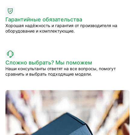
Гарантийные обязательства
Хорошая надёжность и гарантия от производителя на
оборудование и комплектующие.
Сложно выбрать? Мы поможем
Наши консультанты ответят на все вопросы, помогут
сравнить и выбрать подходящие модели.