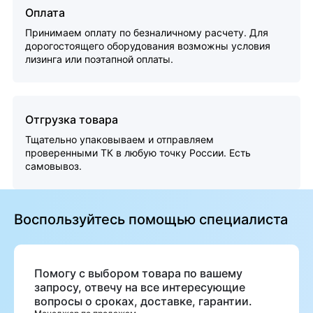
Оплата
Принимаем оплату по безналичному расчету. Для
дорогостоящего оборудования возможны условия
лизинга или поэтапной оплаты.
Отгрузка товара
Тщательно упаковываем и отправляем
проверенными ТК в любую точку России. Есть
самовывоз.
Воспользуйтесь помощью специалиста
Помогу с выбором товара по вашему
запросу, отвечу на все интересующие
вопросы о сроках, доставке, гарантии.