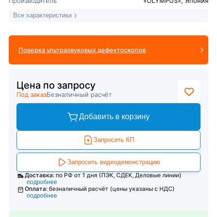
Производитель
«OLYMPUS», Япония
Все характеристики
Поверка ультразвуковых дефектоскопов
Цена по запросу
Под заказ
Безналичный расчёт
Добавить в корзину
Запросить КП
Запросить видеодемонстрацию
Доставка:
по РФ от 1 дня (ПЭК, СДЕК, Деловые линии)
подробнее
Оплата:
безналичный расчёт (цены указаны с НДС)
подробнее