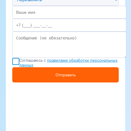
Соглашаюсь с
правилами обработки персональных
данных
Отправить