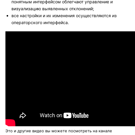
понятным интерфейсом облегчают управление и
визуализацию выявленных отклонений;
все настройки и их изменения осуществляются из
операторского интерфейса.
Это и другие видео вы можете посмотреть на канале