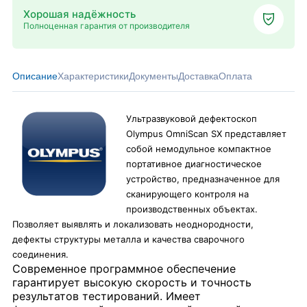
Хорошая надёжность
Полноценная гарантия от производителя
Описание
Характеристики
Документы
Доставка
Оплата
Ультразвуковой дефектоскоп
Olympus OmniScan SX представляет
собой немодульное компактное
портативное диагностическое
устройство, предназначенное для
сканирующего контроля на
производственных объектах.
Позволяет выявлять и локализовать неоднородности,
дефекты структуры металла и качества сварочного
соединения.
Современное программное обеспечение
гарантирует высокую скорость и точность
результатов тестирований. Имеет