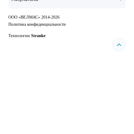
ООО «ВЕЛМАС» 2014-2026
Политика конфиденциальности
Технологии
Stranke