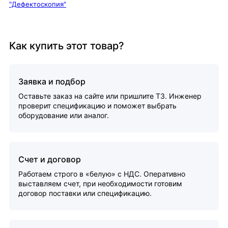
"Дефектоскопия"
Как купить этот товар?
Заявка и подбор
Оставьте заказ на сайте или пришлите ТЗ. Инженер
проверит спецификацию и поможет выбрать
оборудование или аналог.
Счет и договор
Работаем строго в «белую» с НДС. Оперативно
выставляем счет, при необходимости готовим
договор поставки или спецификацию.