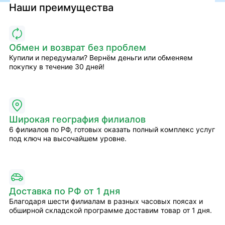
Наши преимущества
Обмен и возврат без проблем
Купили и передумали? Вернём деньги или обменяем
покупку в течение 30 дней!
Широкая география филиалов
6 филиалов по РФ, готовых оказать полный комплекс услуг
под ключ на высочайшем уровне.
Доставка по РФ от 1 дня
Благодаря шести филиалам в разных часовых поясах и
обширной складской программе доставим товар от 1 дня.