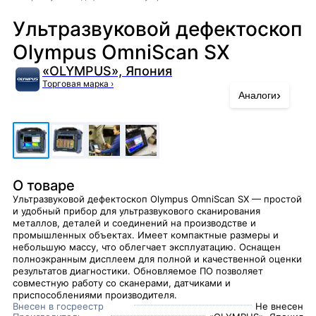
Ультразвуковой дефектоскоп
Olympus OmniScan SX
«OLYMPUS», Япония
Торговая марка
›
›
Аналоги
О товаре
Ультразвуковой дефектоскоп Olympus OmniScan SX — простой
и удобный прибор для ультразвукового сканирования
металлов, деталей и соединений на производстве и
промышленных объектах. Имеет компактные размеры и
небольшую массу, что облегчает эксплуатацию. Оснащен
полноэкранным дисплеем для полной и качественной оценки
результатов диагностики. Обновляемое ПО позволяет
совместную работу со сканерами, датчиками и
приспособлениями производителя.
Внесен в госреестр
Не внесен