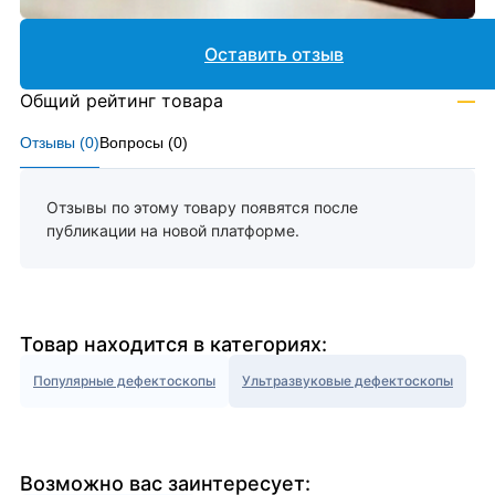
Оставить отзыв
Общий рейтинг товара
—
Отзывы (
0
)
Вопросы (
0
)
Отзывы по этому товару появятся после
публикации на новой платформе.
Товар находится в категориях:
Популярные дефектоскопы
Ультразвуковые дефектоскопы
Возможно вас заинтересует: