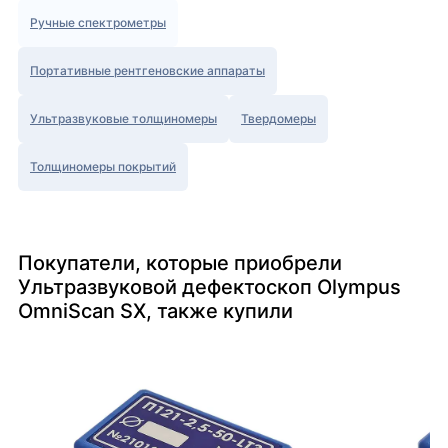
Ручные спектрометры
Портативные рентгеновские аппараты
Ультразвуковые толщиномеры
Твердомеры
Толщиномеры покрытий
Покупатели, которые приобрели
Ультразвуковой дефектоскоп Olympus
OmniScan SX, также купили