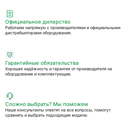
Официальное дилерство
Работаем напрямую с производителями и официальными
дистрибьюторами оборудования.
Гарантийные обязательства
Хорошая надёжность и гарантия от производителя на
оборудование и комплектующие.
Сложно выбрать? Мы поможем
Наши консультанты ответят на все вопросы, помогут
сравнить и выбрать подходящие модели.