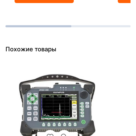
Похожие товары