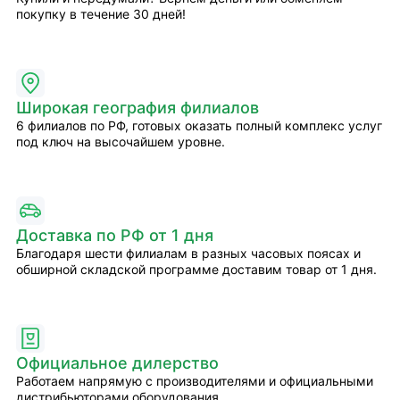
покупку в течение 30 дней!
Широкая география филиалов
6 филиалов по РФ, готовых оказать полный комплекс услуг
под ключ на высочайшем уровне.
Доставка по РФ от 1 дня
Благодаря шести филиалам в разных часовых поясах и
обширной складской программе доставим товар от 1 дня.
Официальное дилерство
Работаем напрямую с производителями и официальными
дистрибьюторами оборудования.