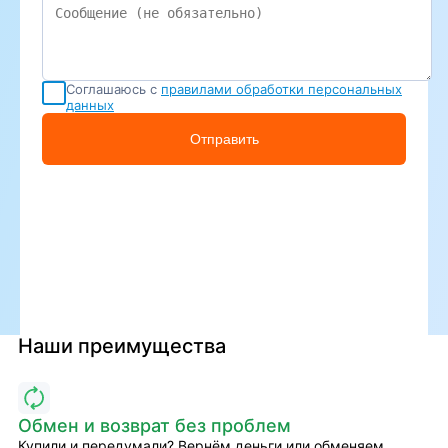
Соглашаюсь с
правилами обработки персональных
данных
Отправить
Наши преимущества
Обмен и возврат без проблем
Купили и передумали? Вернём деньги или обменяем