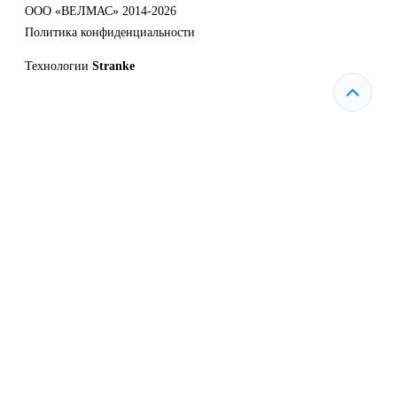
ООО «ВЕЛМАС» 2014-2026
Политика конфиденциальности
Технологии
Stranke