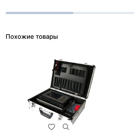
Похожие товары