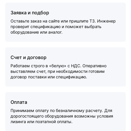
Заявка и подбор
Оставьте заказ на сайте или пришлите ТЗ. Инженер
проверит спецификацию и поможет выбрать
оборудование или аналог.
Счет и договор
Работаем строго в «белую» с НДС. Оперативно
выставляем счет, при необходимости готовим
договор поставки или спецификацию.
Оплата
Принимаем оплату по безналичному расчету. Для
дорогостоящего оборудования возможны условия
лизинга или поэтапной оплаты.