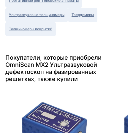
Портативные рентгеновские аппараты
Ультразвуковые толщиномеры
Твердомеры
Толщиномеры покрытий
Покупатели, которые приобрели
OmniScan MX2 Ультразвуковой
дефектоскоп на фазированных
решетках, также купили