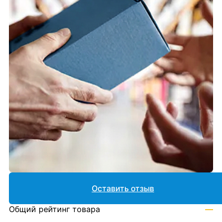
Оставить отзыв
Общий рейтинг товара
—