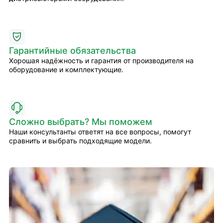
Гарантийные обязательства
Хорошая надёжность и гарантия от производителя на
оборудование и комплектующие.
Сложно выбрать? Мы поможем
Наши консультанты ответят на все вопросы, помогут
сравнить и выбрать подходящие модели.