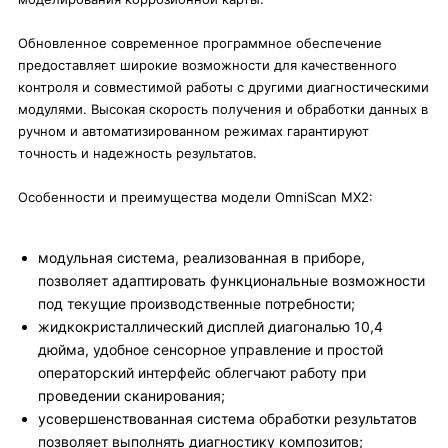
Обновленное современное программное обеспечение
предоставляет широкие возможности для качественного
контроля и совместимой работы с другими диагностическими
модулями. Высокая скорость получения и обработки данных в
ручном и автоматизированном режимах гарантируют
точность и надежность результатов.
Особенности и преимущества модели OmniScan MX2:
модульная система, реализованная в приборе,
позволяет адаптировать функциональные возможности
под текущие производственные потребности;
жидкокристаллический дисплей диагональю 10,4
дюйма, удобное сенсорное управление и простой
операторский интерфейс облегчают работу при
проведении сканирования;
усовершенствованная система обработки результатов
позволяет выполнять диагностику композитов;