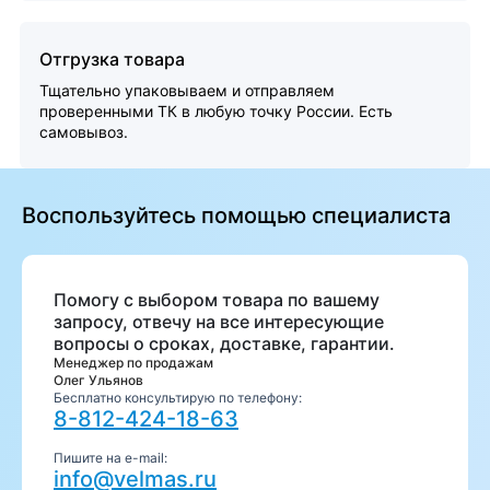
Отгрузка товара
Тщательно упаковываем и отправляем
проверенными ТК в любую точку России. Есть
самовывоз.
Воспользуйтесь помощью специалиста
Помогу с выбором товара по вашему
запросу, отвечу на все интересующие
вопросы о сроках, доставке, гарантии.
Менеджер по продажам
Олег Ульянов
Бесплатно консультирую по телефону:
8-812-424-18-63
Пишите на e-mail:
info@velmas.ru