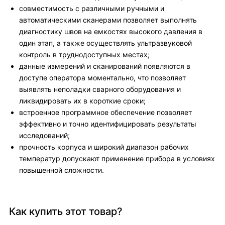
совместимость с различными ручными и
автоматическими сканерами позволяет выполнять
диагностику швов на емкостях высокого давления в
один этап, а также осуществлять ультразвуковой
контроль в труднодоступных местах;
данные измерений и сканирований появляются в
доступе оператора моментально, что позволяет
выявлять неполадки сварного оборудования и
ликвидировать их в короткие сроки;
встроенное программное обеспечение позволяет
эффективно и точно идентифицировать результаты
исследований;
прочность корпуса и широкий диапазон рабочих
температур допускают применение прибора в условиях
повышенной сложности.
Как купить этот товар?