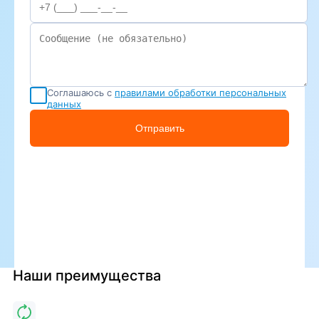
Соглашаюсь с
правилами обработки персональных
данных
Отправить
Наши преимущества