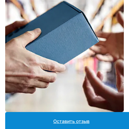
Оставить отзыв