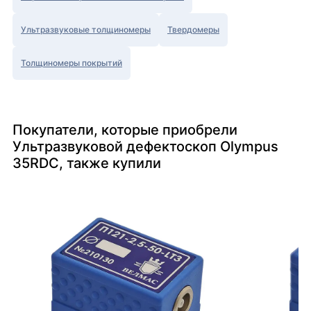
Ультразвуковые толщиномеры
Твердомеры
Толщиномеры покрытий
Покупатели, которые приобрели
Ультразвуковой дефектоскоп Olympus
35RDC, также купили