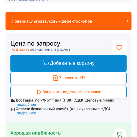
Поверка ультразвуковых дефектоскопов
Цена по запросу
Под заказ
Безналичный расчёт
Добавить в корзину
Запросить КП
Запросить видеодемонстрацию
Доставка:
по РФ от 1 дня (ПЭК, СДЕК, Деловые линии)
подробнее
Оплата:
безналичный расчёт (цены указаны с НДС)
подробнее
Хорошая надёжность