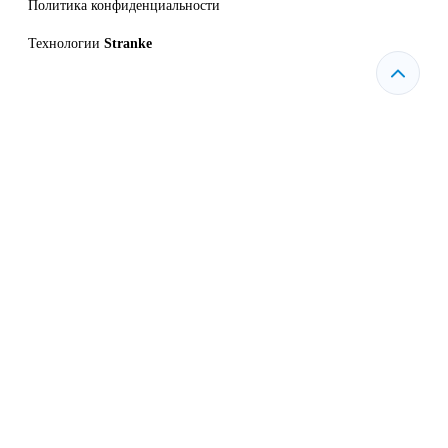
Политика конфиденциальности
Технологии
Stranke