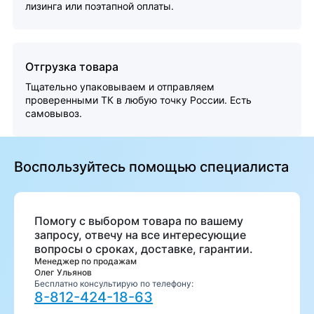
лизинга или поэтапной оплаты.
Отгрузка товара
Тщательно упаковываем и отправляем
проверенными ТК в любую точку России. Есть
самовывоз.
Воспользуйтесь помощью специалиста
Помогу с выбором товара по вашему
запросу, отвечу на все интересующие
вопросы о сроках, доставке, гарантии.
Менеджер по продажам
Олег Ульянов
Бесплатно консультирую по телефону:
8-812-424-18-63