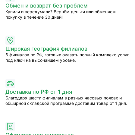
Обмен и возврат без проблем
Купили и передумали? Вернём деньги или обменяем
покупку в течение 30 дней!
Широкая география филиалов
6 филиалов по РФ, готовых оказать полный комплекс услуг
под ключ на высочайшем уровне.
Доставка по РФ от 1 дня
Благодаря шести филиалам в разных часовых поясах и
обширной складской программе доставим товар от 1 дня.
Официальное дилерство