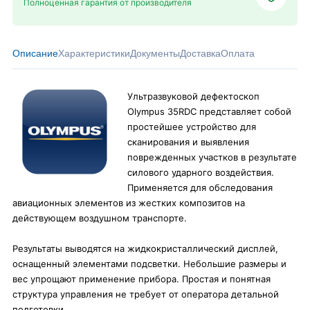
Полноценная гарантия от производителя
Описание
Характеристики
Документы
Доставка
Оплата
Ультразвуковой дефектоскоп
Olympus 35RDC представляет собой
простейшее устройство для
сканирования и выявления
поврежденных участков в результате
силового ударного воздействия.
Применяется для обследования
авиационных элементов из жестких композитов на
действующем воздушном транспорте.
Результаты выводятся на жидкокристаллический дисплей,
оснащенный элементами подсветки. Небольшие размеры и
вес упрощают применение прибора. Простая и понятная
структура управления не требует от оператора детальной
подготовки.