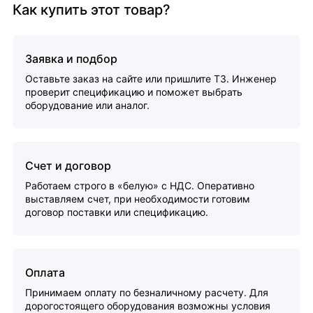
Как купить этот товар?
Заявка и подбор
Оставьте заказ на сайте или пришлите ТЗ. Инженер
проверит спецификацию и поможет выбрать
оборудование или аналог.
Счет и договор
Работаем строго в «белую» с НДС. Оперативно
выставляем счет, при необходимости готовим
договор поставки или спецификацию.
Оплата
Принимаем оплату по безналичному расчету. Для
дорогостоящего оборудования возможны условия