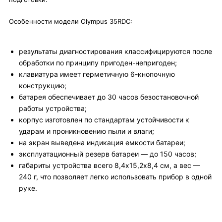
Особенности модели Olympus 35RDC:
результаты диагностирования классифицируются после
обработки по принципу пригоден-непригоден;
клавиатура имеет герметичную 6-кнопочную
конструкцию;
батарея обеспечивает до 30 часов безостановочной
работы устройства;
корпус изготовлен по стандартам устойчивости к
ударам и проникновению пыли и влаги;
на экран выведена индикация емкости батареи;
эксплуатационный резерв батареи — до 150 часов;
габариты устройства всего 8,4х15,2х8,4 см, а вес —
240 г, что позволяет легко использовать прибор в одной
руке.