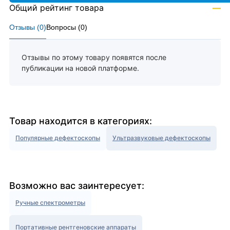
Общий рейтинг товара
—
Отзывы (
0
)
Вопросы (
0
)
Отзывы по этому товару появятся после
публикации на новой платформе.
Товар находится в категориях:
Популярные дефектоскопы
Ультразвуковые дефектоскопы
Возможно вас заинтересует:
Ручные спектрометры
Портативные рентгеновские аппараты