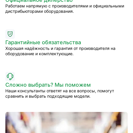
Работаем напрямую с производителями и официальными
дистрибьюторами оборудования.
Гарантийные обязательства
Хорошая надёжность и гарантия от производителя на
оборудование и комплектующие.
Сложно выбрать? Мы поможем
Наши консультанты ответят на все вопросы, помогут
сравнить и выбрать подходящие модели.