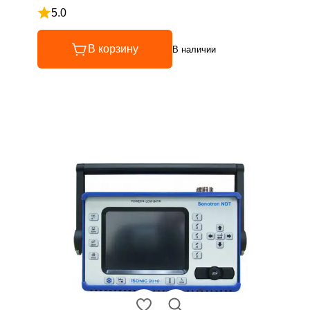
5.0
Рейтинг 5 из 5
В корзину
В наличии