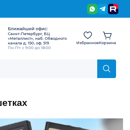
Ближайший офис:
Санкт-Петербург, БЦ
«Металлист», наб. Обводного
Избранное
Корзина
канала д. 150, оф. 519
Пн-Пт: с 9:00 до 18:00
шетках