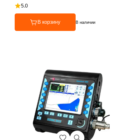
5.0
Рейтинг 5 из 5
В корзину
В наличии