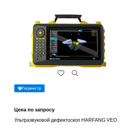
Госреестр
Цена по запросу
Ультразвуковой дефектоскоп HARFANG VEO