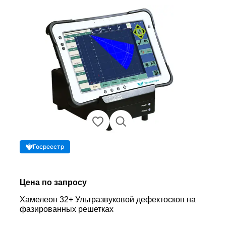
Госреестр
Цена по запросу
Хамелеон 32+ Ультразвуковой дефектоскоп на
фазированных решетках