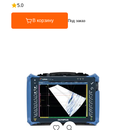
5.0
Рейтинг 5 из 5
В корзину
Под заказ