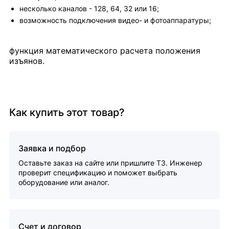
несколько каналов - 128, 64, 32 или 16;
возможность подключения видео- и фотоаппаратуры;
функция математического расчета положения
изъянов.
Как купить этот товар?
Заявка и подбор
Оставьте заказ на сайте или пришлите ТЗ. Инженер
проверит спецификацию и поможет выбрать
оборудование или аналог.
Счет и договор