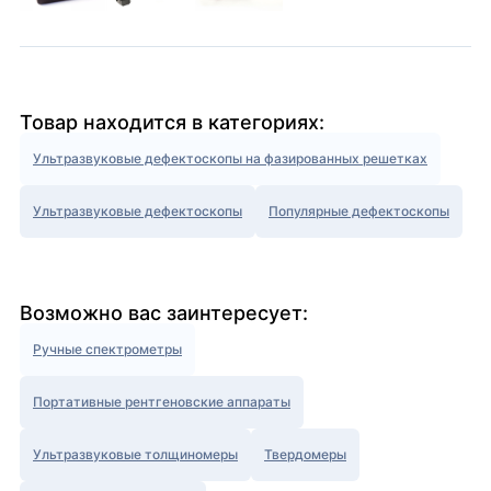
Товар находится в категориях:
Ультразвуковые дефектоскопы на фазированных решетках
Ультразвуковые дефектоскопы
Популярные дефектоскопы
Возможно вас заинтересует:
Ручные спектрометры
Портативные рентгеновские аппараты
Ультразвуковые толщиномеры
Твердомеры