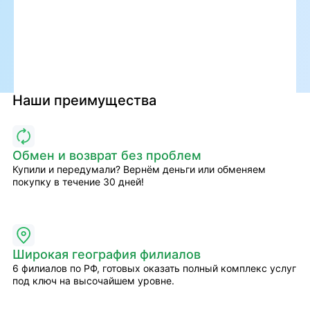
Наши преимущества
Обмен и возврат без проблем
Купили и передумали? Вернём деньги или обменяем
покупку в течение 30 дней!
Широкая география филиалов
6 филиалов по РФ, готовых оказать полный комплекс услуг
под ключ на высочайшем уровне.