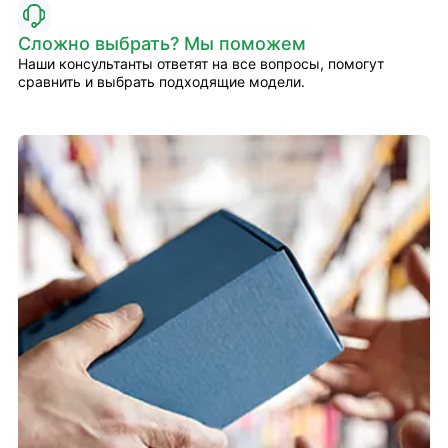
Сложно выбрать? Мы поможем
Наши консультанты ответят на все вопросы, помогут
сравнить и выбрать подходящие модели.