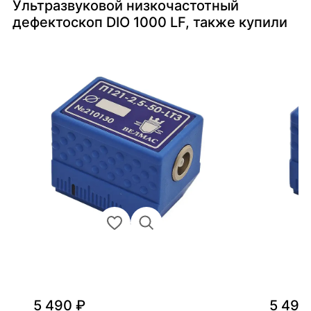
Ультразвуковой низкочастотный
дефектоскоп DIO 1000 LF, также купили
5 490 ₽
5 490