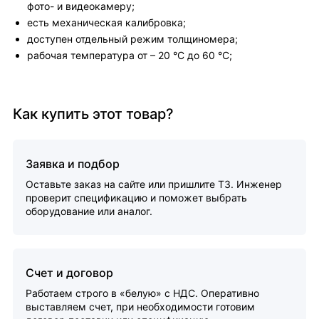
фото- и видеокамеру;
есть механическая калибровка;
доступен отдельный режим толщиномера;
рабочая температура от – 20 °С до 60 °С;
Как купить этот товар?
Заявка и подбор
Оставьте заказ на сайте или пришлите ТЗ. Инженер
проверит спецификацию и поможет выбрать
оборудование или аналог.
Счет и договор
Работаем строго в «белую» с НДС. Оперативно
выставляем счет, при необходимости готовим