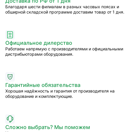
Доставка по РФ от 1 дня
Благодаря шести филиалам в разных часовых поясах и
обширной складской программе доставим товар от 1 дня.
Официальное дилерство
Работаем напрямую с производителями и официальными
дистрибьюторами оборудования.
Гарантийные обязательства
Хорошая надёжность и гарантия от производителя на
оборудование и комплектующие.
Сложно выбрать? Мы поможем