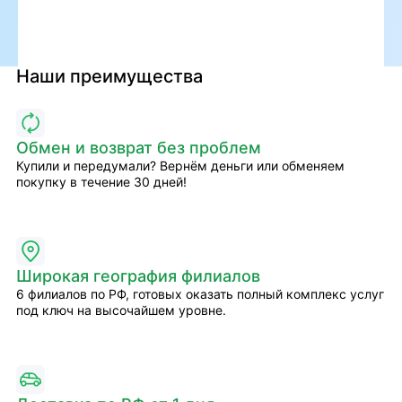
Наши преимущества
Обмен и возврат без проблем
Купили и передумали? Вернём деньги или обменяем
покупку в течение 30 дней!
Широкая география филиалов
6 филиалов по РФ, готовых оказать полный комплекс услуг
под ключ на высочайшем уровне.