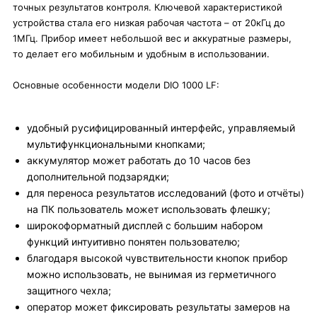
точных результатов контроля. Ключевой характеристикой
устройства стала его низкая рабочая частота – от 20кГц до
1МГц. Прибор имеет небольшой вес и аккуратные размеры,
то делает его мобильным и удобным в использовании.
Основные особенности модели DIO 1000 LF:
удобный русифицированный интерфейс, управляемый
мультифункциональными кнопками;
аккумулятор может работать до 10 часов без
дополнительной подзарядки;
для переноса результатов исследований (фото и отчёты)
на ПК пользователь может использовать флешку;
широкоформатный дисплей с большим набором
функций интуитивно понятен пользователю;
благодаря высокой чувствительности кнопок прибор
можно использовать, не вынимая из герметичного
защитного чехла;
оператор может фиксировать результаты замеров на