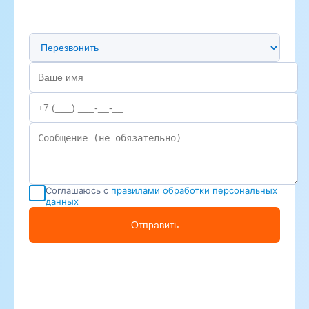
Предпочтительный способ связи
Соглашаюсь с
правилами обработки персональных
данных
Отправить