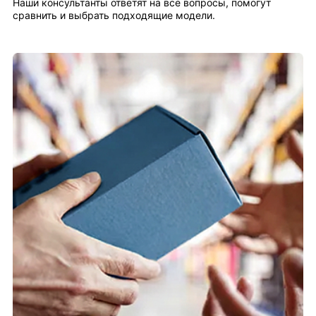
Наши консультанты ответят на все вопросы, помогут
сравнить и выбрать подходящие модели.