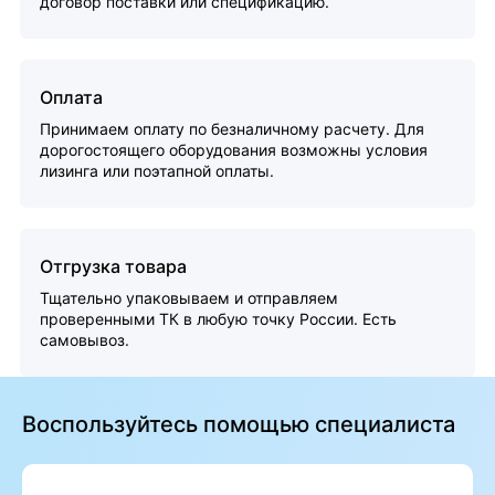
договор поставки или спецификацию.
Оплата
Принимаем оплату по безналичному расчету. Для
дорогостоящего оборудования возможны условия
лизинга или поэтапной оплаты.
Отгрузка товара
Тщательно упаковываем и отправляем
проверенными ТК в любую точку России. Есть
самовывоз.
Воспользуйтесь помощью специалиста