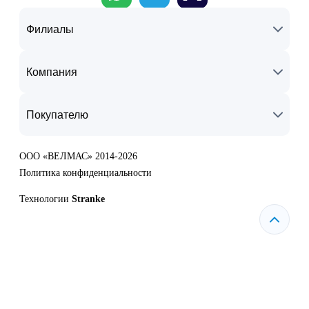
Филиалы
Компания
Покупателю
ООО «ВЕЛМАС» 2014-2026
Политика конфиденциальности
Технологии
Stranke