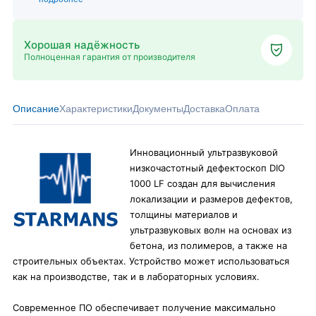
Хорошая надёжность
Полноценная гарантия от производителя
Описание
Характеристики
Документы
Доставка
Оплата
Инновационный ультразвуковой
низкочастотный дефектоскоп DIO
1000 LF создан для вычисления
локализации и размеров дефектов,
толщины материалов и
ультразвуковых волн на основах из
бетона, из полимеров, а также на
строительных объектах. Устройство может использоваться
как на производстве, так и в лабораторных условиях.
Современное ПО обеспечивает получение максимально