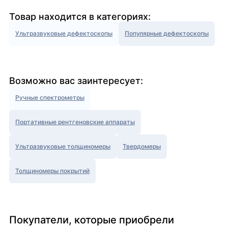
Товар находится в категориях:
Ультразвуковые дефектоскопы
Популярные дефектоскопы
Возможно вас заинтересует:
Ручные спектрометры
Портативные рентгеновские аппараты
Ультразвуковые толщиномеры
Твердомеры
Толщиномеры покрытий
Покупатели, которые приобрели