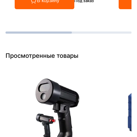
В корзину
Под заказ
Просмотренные товары