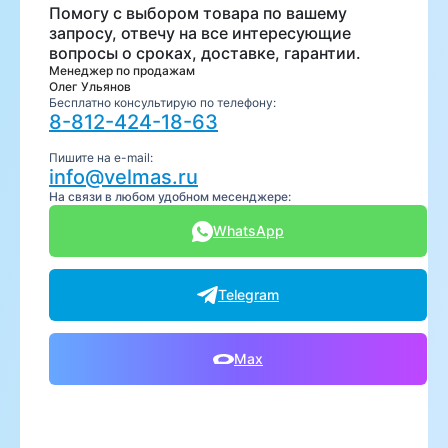
Помогу с выбором товара по вашему
запросу, отвечу на все интересующие
вопросы о сроках, доставке, гарантии.
Менеджер по продажам
Олег Ульянов
Бесплатно консультирую по телефону:
8-812-424-18-63
Пишите на e-mail:
info@velmas.ru
На связи в любом удобном месенджере:
WhatsApp
Telegram
Max