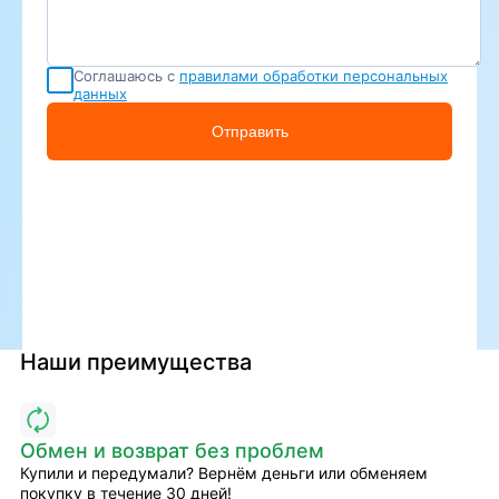
Соглашаюсь с
правилами обработки персональных
данных
Отправить
Наши преимущества
Обмен и возврат без проблем
Купили и передумали? Вернём деньги или обменяем
покупку в течение 30 дней!