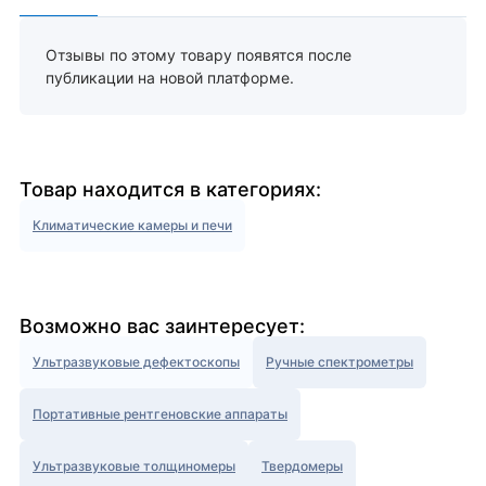
Отзывы по этому товару появятся после
публикации на новой платформе.
Товар находится в категориях:
Климатические камеры и печи
Возможно вас заинтересует:
Ультразвуковые дефектоскопы
Ручные спектрометры
Портативные рентгеновские аппараты
Ультразвуковые толщиномеры
Твердомеры