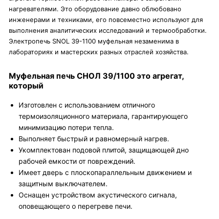
нагревателями. Это оборудование давно облюбовано
инженерами и техниками, его повсеместно используют для
выполнения аналитических исследований и термообработки.
Электропечь SNOL 39-1100 муфельная незаменима в
лабораториях и мастерских разных отраслей хозяйства.
Муфельная печь СНОЛ 39/1100 это агрегат,
который
Изготовлен с использованием отличного
термоизоляционного материала, гарантирующего
минимизацию потери тепла.
Выполняет быстрый и равномерный нагрев.
Укомплектован подовой плитой, защищающей дно
рабочей емкости от повреждений.
Имеет дверь с плоскопараллельным движением и
защитным выключателем.
Оснащен устройством акустического сигнала,
оповещающего о перегреве печи.