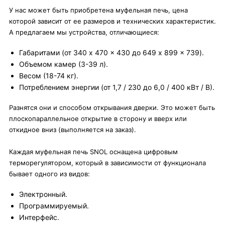
У нас может быть приобретена муфельная печь, цена
которой зависит от ее размеров и технических характеристик.
А предлагаем мы устройства, отличающиеся:
Габаритами (от 340 x 470 x 430 до 649 x 899 x 739).
Объемом камер (3-39 л).
Весом (18-74 кг).
Потреблением энергии (от 1,7 / 230 до 6,0 / 400 кВт / В).
Разнятся они и способом открывания дверки. Это может быть
плоскопараллельное открытие в сторону и вверх или
откидное вниз (выполняется на заказ).
Каждая муфельная печь SNOL оснащена цифровым
терморегулятором, который в зависимости от функционала
бывает одного из видов:
Электронный.
Программируемый.
Интерфейс.