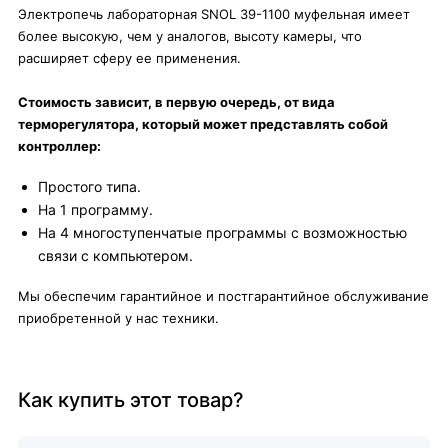
Электропечь лабораторная SNOL 39-1100 муфельная имеет
более высокую, чем у аналогов, высоту камеры, что
расширяет сферу ее применения.
Стоимость зависит, в первую очередь, от вида
терморегулятора, который может представлять собой
контроллер:
Простого типа.
На 1 программу.
На 4 многоступенчатые программы с возможностью
связи с компьютером.
Мы обеспечим гарантийное и постгарантийное обслуживание
приобретенной у нас техники.
Как купить этот товар?