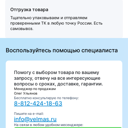
Отгрузка товара
Тщательно упаковываем и отправляем
проверенными ТК в любую точку России. Есть
самовывоз.
Воспользуйтесь помощью специалиста
Помогу с выбором товара по вашему
запросу, отвечу на все интересующие
вопросы о сроках, доставке, гарантии.
Менеджер по продажам
Олег Ульянов
Бесплатно консультирую по телефону:
8-812-424-18-63
Пишите на e-mail:
info@velmas.ru
На связи в любом удобном месенджере: