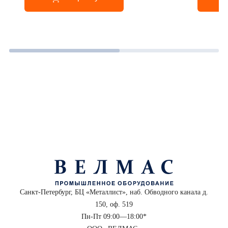
Санкт-Петербург, БЦ «Металлист», наб. Обводного канала д.
150, оф. 519
Пн-Пт 09:00—18:00*