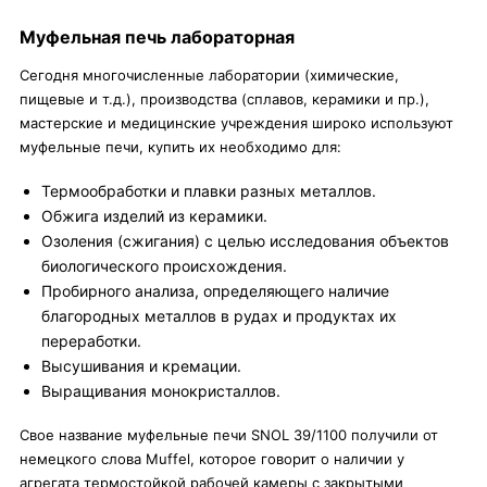
Муфельная печь лабораторная
Сегодня многочисленные лаборатории (химические,
пищевые и т.д.), производства (сплавов, керамики и пр.),
мастерские и медицинские учреждения широко используют
муфельные печи, купить их необходимо для:
Термообработки и плавки разных металлов.
Обжига изделий из керамики.
Озоления (сжигания) с целью исследования объектов
биологического происхождения.
Пробирного анализа, определяющего наличие
благородных металлов в рудах и продуктах их
переработки.
Высушивания и кремации.
Выращивания монокристаллов.
Свое название муфельные печи SNOL 39/1100 получили от
немецкого слова Muffel, которое говорит о наличии у
агрегата термостойкой рабочей камеры с закрытыми