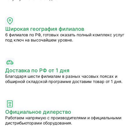
Широкая география филиалов
6 филиалов по РФ, готовых оказать полный комплекс услуг
под ключ на высочайшем уровне.
Доставка по РФ от 1 дня
Благодаря шести филиалам в разных часовых поясах и
обширной складской программе доставим товар от 1 дня.
Официальное дилерство
Работаем напрямую с производителями и официальными
дистрибьюторами оборудования.