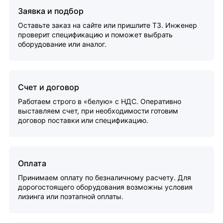
Заявка и подбор
Оставьте заказ на сайте или пришлите ТЗ. Инженер
проверит спецификацию и поможет выбрать
оборудование или аналог.
Счет и договор
Работаем строго в «белую» с НДС. Оперативно
выставляем счет, при необходимости готовим
договор поставки или спецификацию.
Оплата
Принимаем оплату по безналичному расчету. Для
дорогостоящего оборудования возможны условия
лизинга или поэтапной оплаты.