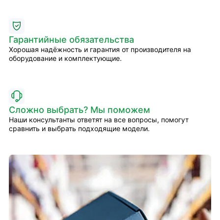
Гарантийные обязательства
Хорошая надёжность и гарантия от производителя на
оборудование и комплектующие.
Сложно выбрать? Мы поможем
Наши консультанты ответят на все вопросы, помогут
сравнить и выбрать подходящие модели.