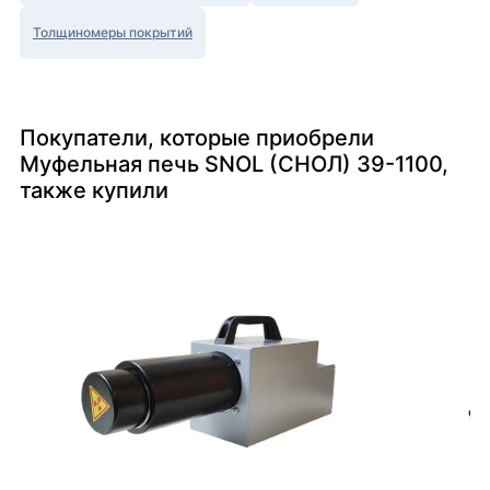
Толщиномеры покрытий
Покупатели, которые приобрели
Муфельная печь SNOL (СНОЛ) 39-1100,
также купили