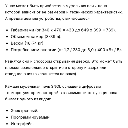
У нас может быть приобретена муфельная печь, цена
которой зависит от ее размеров и технических характеристик.
А предлагаем мы устройства, отличающиеся:
Габаритами (от 340 x 470 x 430 до 649 x 899 x 739).
Объемом камер (3-39 л).
Весом (18-74 кг).
Потреблением энергии (от 1,7 / 230 до 6,0 / 400 кВт / В).
Разнятся они и способом открывания дверки. Это может быть
плоскопараллельное открытие в сторону и вверх или
откидное вниз (выполняется на заказ).
Каждая муфельная печь SNOL оснащена цифровым
терморегулятором, который в зависимости от функционала
бывает одного из видов:
Электронный.
Программируемый.
Интерфейс.