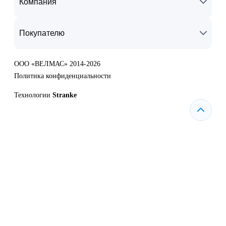
Компания
Покупателю
ООО «ВЕЛМАС» 2014-2026
Политика конфиденциальности
Технологии
Stranke