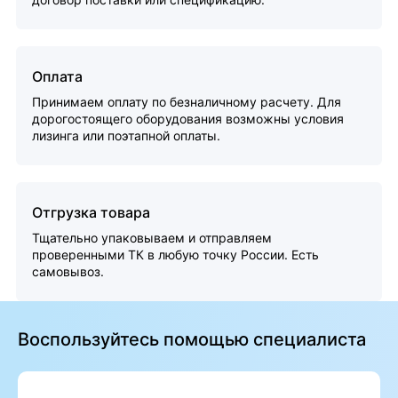
Оплата
Принимаем оплату по безналичному расчету. Для
дорогостоящего оборудования возможны условия
лизинга или поэтапной оплаты.
Отгрузка товара
Тщательно упаковываем и отправляем
проверенными ТК в любую точку России. Есть
самовывоз.
Воспользуйтесь помощью специалиста