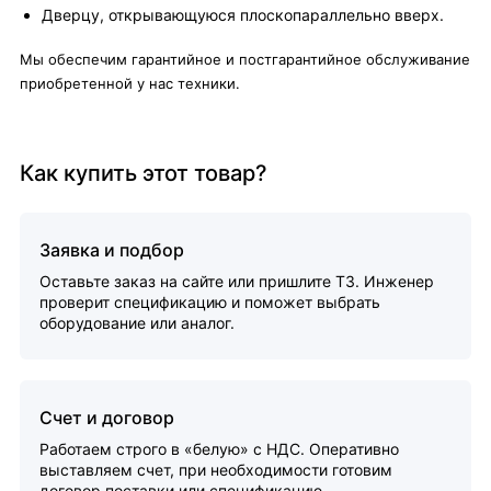
Дверцу, открывающуюся плоскопараллельно вверх.
Мы обеспечим гарантийное и постгарантийное обслуживание
приобретенной у нас техники.
Как купить этот товар?
Заявка и подбор
Оставьте заказ на сайте или пришлите ТЗ. Инженер
проверит спецификацию и поможет выбрать
оборудование или аналог.
Счет и договор
Работаем строго в «белую» с НДС. Оперативно
выставляем счет, при необходимости готовим
договор поставки или спецификацию.