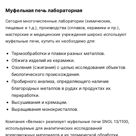
Муфельная печь лабораторная
Сегодня многочисленные лаборатории (химические,
пищевые и т.д.), производства (сплавов, керамики и пр.),
мастерские и медицинские учреждения широко используют
муфельные печи, купить их необходимо для:
Термообработки и плавки разных металлов.
Обжига изделий из керамики.
Озоления (сжигания) с целью исследования объектов
биологического происхождения.
Пробирного анализа, определяющего наличие
благородных металлов в рудах и продуктах их
переработки.
Высушивания и кремации.
Выращивания монокристаллов.
Компания «Велмас» реализует муфельные печи SNOL 13/1100,
используемые для аналитических исследований
всевозможных материалов и их термической обработки.