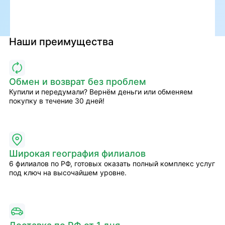
Наши преимущества
Обмен и возврат без проблем
Купили и передумали? Вернём деньги или обменяем
покупку в течение 30 дней!
Широкая география филиалов
6 филиалов по РФ, готовых оказать полный комплекс услуг
под ключ на высочайшем уровне.