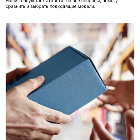
Наши консультанты ответят на все вопросы, помогут
сравнить и выбрать подходящие модели.