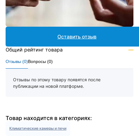
Оставить отзыв
Общий рейтинг товара
—
Отзывы (
0
)
Вопросы (
0
)
Отзывы по этому товару появятся после
публикации на новой платформе.
Товар находится в категориях:
Климатические камеры и печи