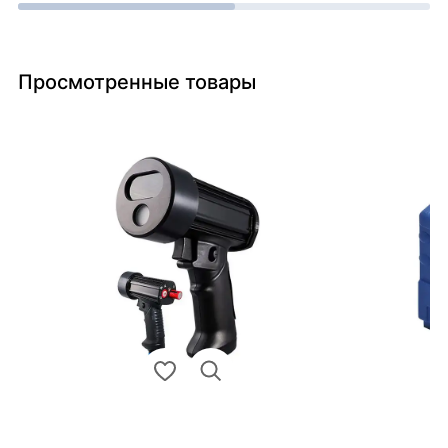
Просмотренные товары