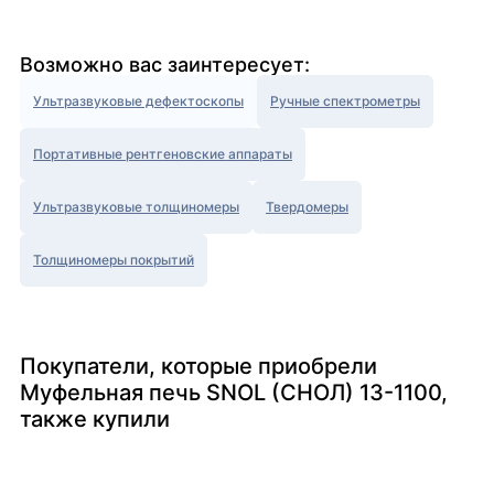
Возможно вас заинтересует:
Ультразвуковые дефектоскопы
Ручные спектрометры
Портативные рентгеновские аппараты
Ультразвуковые толщиномеры
Твердомеры
Толщиномеры покрытий
Покупатели, которые приобрели
Муфельная печь SNOL (СНОЛ) 13-1100,
также купили