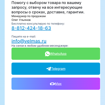
Помогу с выбором товара по вашему
запросу, отвечу на все интересующие
вопросы о сроках, доставке, гарантии.
Менеджер по продажам
Олег Ульянов
Бесплатно консультирую по телефону:
8-812-424-18-63
Пишите на e-mail:
info@velmas.ru
На связи в любом удобном месенджере:
WhatsApp
Telegram
Max