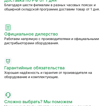
Доставка по РФ от 1 дня
Благодаря шести филиалам в разных часовых поясах и
обширной складской программе доставим товар от 1 дня.
Официальное дилерство
Работаем напрямую с производителями и официальными
дистрибьюторами оборудования.
Гарантийные обязательства
Хорошая надёжность и гарантия от производителя на
оборудование и комплектующие.
Сложно выбрать? Мы поможем