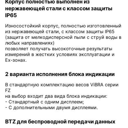
Корпус полностью выполнен из
нержавеющей стали с классом защиты
IP65
Износостойкий корпус, полностью изготовленный
из нержавеющей стали, с классом защиты IP65
(защита от мелкодисперсной пыли с струй воды в
любых направлениях)
позволяет получать высокоточные результаты
измерений в жестких условиях эксплуатации и
Ex-зонах.
2 варианта исполнения блока индикации
В стандартную комплектацию весов ViBRA серии
FZ
на выбор входит два вида блока индикации:
- Стандартный с одним дисплеем;
- С дополнительными двумя дисплеями.
BTZ для беспроводной передачи данных