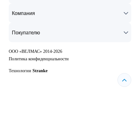
Компания
Покупателю
ООО «ВЕЛМАС» 2014-2026
Политика конфиденциальности
Технологии
Stranke