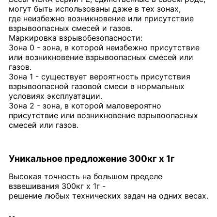
могут быть использованы даже в тех зонах,
где неизбежно возникновение или присутствие
взрывоопасных смесей и газов.
Маркировка взрывобезопасности:
Зона 0 - зона, в которой неизбежно присутствие
или возникновение взрывоопасных смесей или
газов.
Зона 1 - существует вероятность присутствия
взрывоопасной газовой смеси в нормальных
условиях эксплуатации.
Зона 2 - зона, в которой маловероятно
присутствие или возникновение взрывоопасных
смесей или газов.
Уникальное предложение 300кг х 1г
Высокая точность на большом пределе
взвешивания 300кг х 1г -
решение любых технических задач на одних весах.