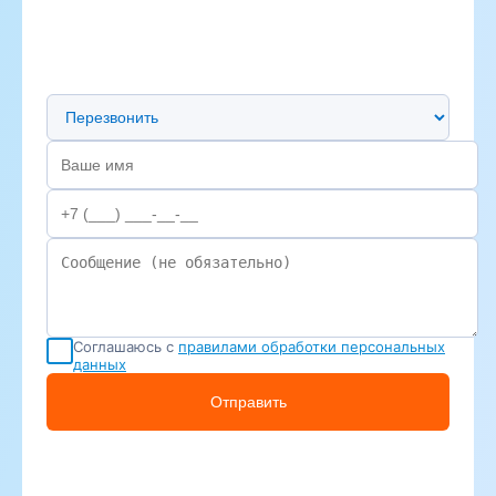
Предпочтительный способ связи
Соглашаюсь с
правилами обработки персональных
данных
Отправить