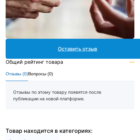
Оставить отзыв
Общий рейтинг товара
—
Отзывы (
0
)
Вопросы (
0
)
Отзывы по этому товару появятся после
публикации на новой платформе.
Товар находится в категориях: