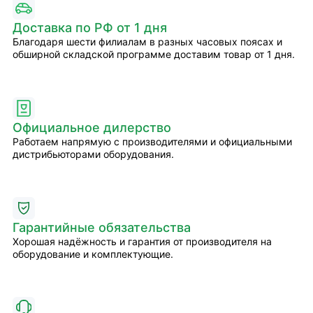
Доставка по РФ от 1 дня
Благодаря шести филиалам в разных часовых поясах и
обширной складской программе доставим товар от 1 дня.
Официальное дилерство
Работаем напрямую с производителями и официальными
дистрибьюторами оборудования.
Гарантийные обязательства
Хорошая надёжность и гарантия от производителя на
оборудование и комплектующие.