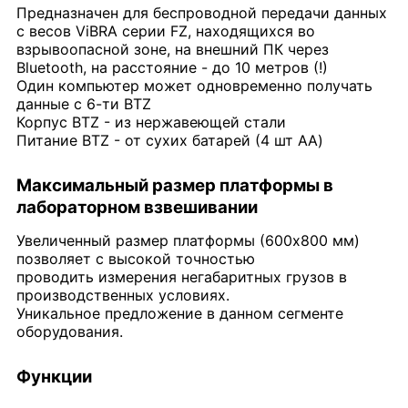
Предназначен для беспроводной передачи данных
с весов ViBRA серии FZ, находящихся во
взрывоопасной зоне, на внешний ПК через
Bluetooth, на расстояние - до 10 метров (!)
Один компьютер может одновременно получать
данные с 6-ти BTZ
Корпус BTZ - из нержавеющей стали
Питание BTZ - от сухих батарей (4 шт AA)
Максимальный размер платформы в
лабораторном взвешивании
Увеличенный размер платформы (600х800 мм)
позволяет с высокой точностью
проводить измерения негабаритных грузов в
производственных условиях.
Уникальное предложение в данном сегменте
оборудования.
Функции