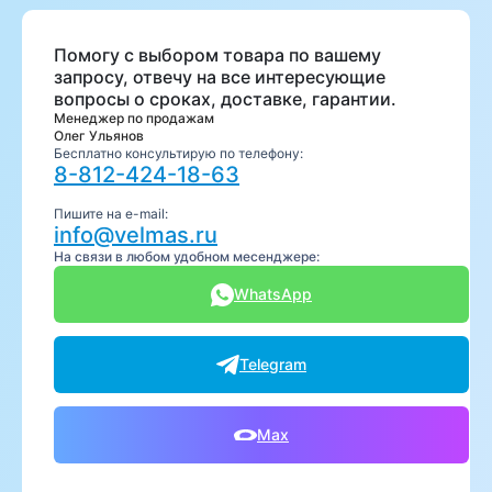
Помогу с выбором товара по вашему
запросу, отвечу на все интересующие
вопросы о сроках, доставке, гарантии.
Менеджер по продажам
Олег Ульянов
Бесплатно консультирую по телефону:
8-812-424-18-63
Пишите на e-mail:
info@velmas.ru
На связи в любом удобном месенджере:
WhatsApp
Telegram
Max