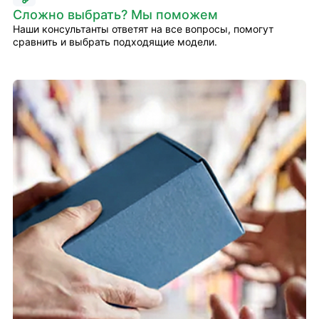
Сложно выбрать? Мы поможем
Наши консультанты ответят на все вопросы, помогут
сравнить и выбрать подходящие модели.