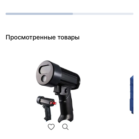
Просмотренные товары