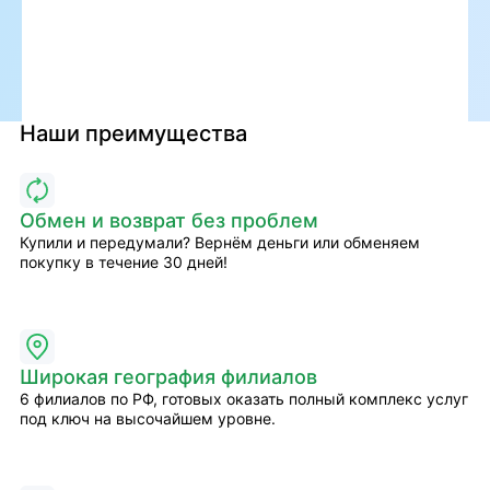
Наши преимущества
Обмен и возврат без проблем
Купили и передумали? Вернём деньги или обменяем
покупку в течение 30 дней!
Широкая география филиалов
6 филиалов по РФ, готовых оказать полный комплекс услуг
под ключ на высочайшем уровне.