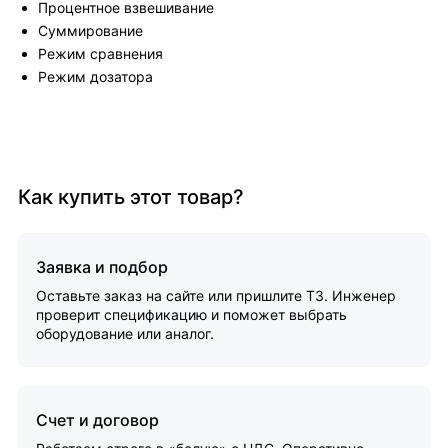
Процентное взвешивание
Суммирование
Режим сравнения
Режим дозатора
Как купить этот товар?
Заявка и подбор
Оставьте заказ на сайте или пришлите ТЗ. Инженер
проверит спецификацию и поможет выбрать
оборудование или аналог.
Счет и договор