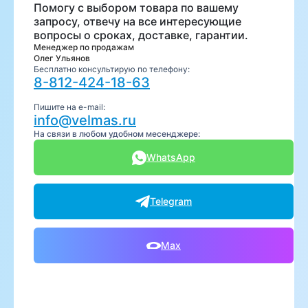
Помогу с выбором товара по вашему
запросу, отвечу на все интересующие
вопросы о сроках, доставке, гарантии.
Менеджер по продажам
Олег Ульянов
Бесплатно консультирую по телефону:
8-812-424-18-63
Пишите на e-mail:
info@velmas.ru
На связи в любом удобном месенджере:
WhatsApp
Telegram
Max