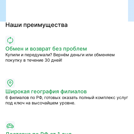
Наши преимущества
Обмен и возврат без проблем
Купили и передумали? Вернём деньги или обменяем
покупку в течение 30 дней!
Широкая география филиалов
6 филиалов по РФ, готовых оказать полный комплекс услуг
под ключ на высочайшем уровне.