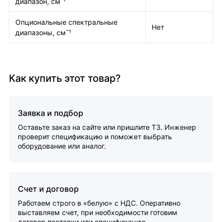
диапазон, см¯¹
Опциональные спектральные
Нет
диапазоны, см¯¹
Как купить этот товар?
Заявка и подбор
Оставьте заказ на сайте или пришлите ТЗ. Инженер
проверит спецификацию и поможет выбрать
оборудование или аналог.
Счет и договор
Работаем строго в «белую» с НДС. Оперативно
выставляем счет, при необходимости готовим
договор поставки или спецификацию.