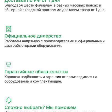
Доставка по РФ от 1 дня
Благодаря шести филиалам в разных часовых поясах и
обширной складской программе доставим товар от 1 дня.
Официальное дилерство
Работаем напрямую с производителями и официальными
дистрибьюторами оборудования.
Гарантийные обязательства
Хорошая надёжность и гарантия от производителя на
оборудование и комплектующие.
Сложно выбрать? Мы поможем