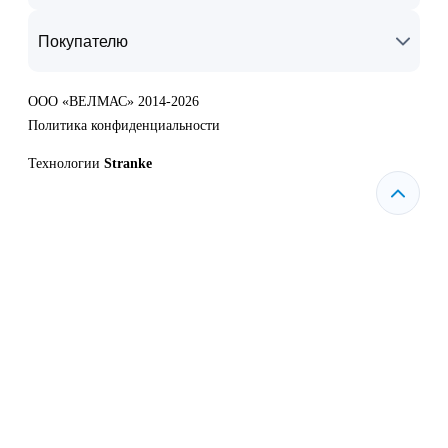
Покупателю
ООО «ВЕЛМАС» 2014-2026
Политика конфиденциальности
Технологии
Stranke