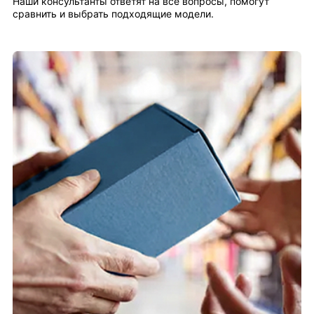
Наши консультанты ответят на все вопросы, помогут
сравнить и выбрать подходящие модели.