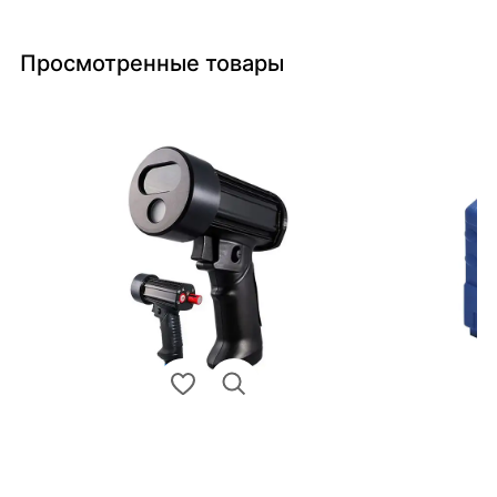
Просмотренные товары