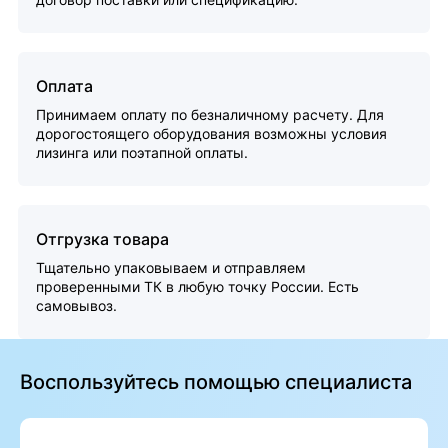
Оплата
Принимаем оплату по безналичному расчету. Для
дорогостоящего оборудования возможны условия
лизинга или поэтапной оплаты.
Отгрузка товара
Тщательно упаковываем и отправляем
проверенными ТК в любую точку России. Есть
самовывоз.
Воспользуйтесь помощью специалиста