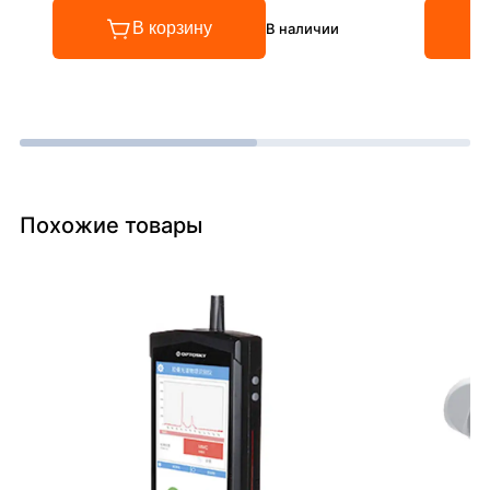
В корзину
В наличии
Похожие товары