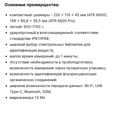
Основные преимущества:
компактный: размеры – 220 × 110 × 45 мм (ATR 6600),
199 × 99,8 × 39,5 мм (ATR 6600 Pro);
легкий: 950–1150 г;
ударопрочный и влагозащищенный: соответствие
стандартам IP67/IP68;
широкий выбор спектральных библиотек для
идентификации веществ;
малое время измерений: до 1 минуты;
отсутствие необходимости в пробоподготовке,
возможность измерения через прозрачную упаковку;
возможность идентификации флуоресцирующих
органических соединений;
широкие возможности передачи данных: Wi-Fi, USB
Type-C, Bluetooth, GSM;
видеокамера 13 Мп.