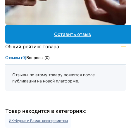
Оставить отзыв
Общий рейтинг товара
—
Отзывы (
0
)
Вопросы (
0
)
Отзывы по этому товару появятся после
публикации на новой платформе.
Товар находится в категориях:
ИК-Фурье и Раман спектрометры