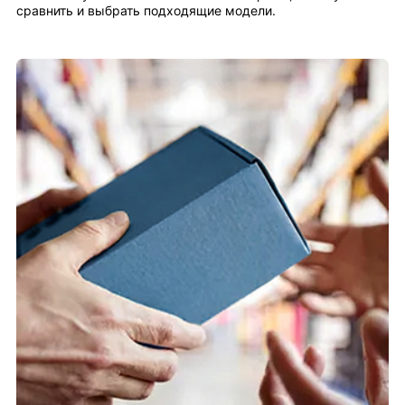
сравнить и выбрать подходящие модели.