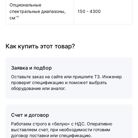
Опциональные
спектральные диапазоны,
150 - 4300
см¯¹
Как купить этот товар?
Заявка и подбор
Оставьте заказ на сайте или пришлите ТЗ. Инженер
проверит спецификацию и поможет выбрать
оборудование или аналог.
Счет и договор
Работаем строго в «белую» с НДС. Оперативно
выставляем счет, при необходимости готовим
договор поставки или спецификацию.