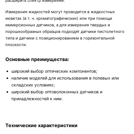
расширить спектр измерений.
Измерения жидкостей могут проводится в жидкостных
кюветах (в т. ч. хроматографических) или при помощи
иммерсионных датчиков, а для измерения твердых и
порошкообразных образцов подходят датчики пистолетного
типа и датчики с позиционированием в горизонтальной
плоскости.
Основные преимущества:
широкий выбор оптических компонентов;
наличие моделей для использования в полевых или
складских условиях;
широкий выбор оптоволоконных датчиков и
принадлежностей к ним.
Технические характеристики