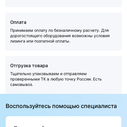
Оплата
Принимаем оплату по безналичному расчету. Для
дорогостоящего оборудования возможны условия
лизинга или поэтапной оплаты.
Отгрузка товара
Тщательно упаковываем и отправляем
проверенными ТК в любую точку России. Есть
самовывоз.
Воспользуйтесь помощью специалиста