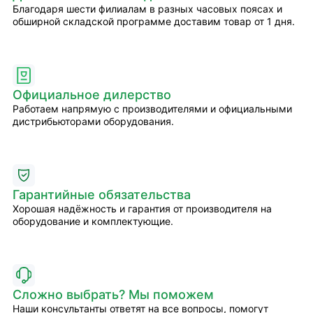
Благодаря шести филиалам в разных часовых поясах и
обширной складской программе доставим товар от 1 дня.
Официальное дилерство
Работаем напрямую с производителями и официальными
дистрибьюторами оборудования.
Гарантийные обязательства
Хорошая надёжность и гарантия от производителя на
оборудование и комплектующие.
Сложно выбрать? Мы поможем
Наши консультанты ответят на все вопросы, помогут