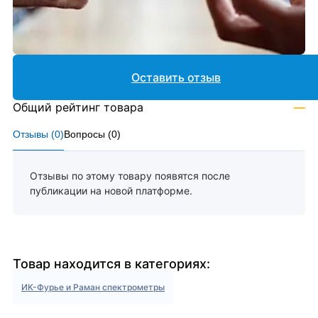
Оставить отзыв
Общий рейтинг товара
—
Отзывы (
0
)
Вопросы (
0
)
Отзывы по этому товару появятся после
публикации на новой платформе.
Товар находится в категориях:
ИК-Фурье и Раман спектрометры