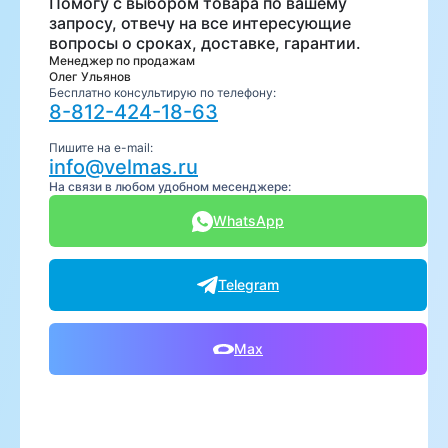
Помогу с выбором товара по вашему
запросу, отвечу на все интересующие
вопросы о сроках, доставке, гарантии.
Менеджер по продажам
Олег Ульянов
Бесплатно консультирую по телефону:
8-812-424-18-63
Пишите на e-mail:
info@velmas.ru
На связи в любом удобном месенджере:
WhatsApp
Telegram
Max