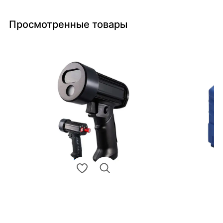
Просмотренные товары