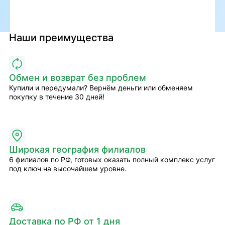
Наши преимущества
Обмен и возврат без проблем
Купили и передумали? Вернём деньги или обменяем
покупку в течение 30 дней!
Широкая география филиалов
6 филиалов по РФ, готовых оказать полный комплекс услуг
под ключ на высочайшем уровне.
Доставка по РФ от 1 дня