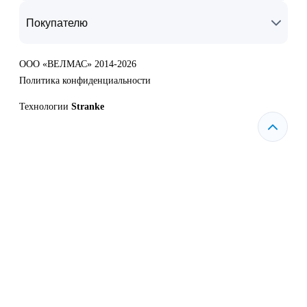
Покупателю
ООО «ВЕЛМАС» 2014-2026
Политика конфиденциальности
Технологии
Stranke