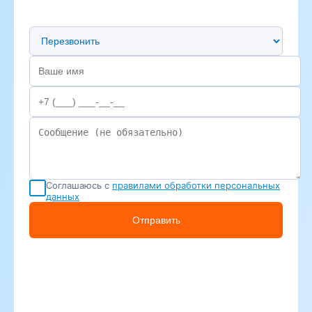
Предпочтительный способ связи
Соглашаюсь с
правилами обработки персональных
данных
Отправить