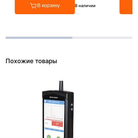
В корзину
В наличии
Похожие товары