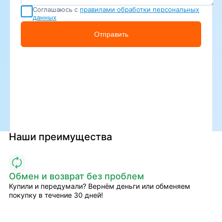
Соглашаюсь с
правилами обработки персональных
данных
Отправить
Наши преимущества
Обмен и возврат без проблем
Купили и передумали? Вернём деньги или обменяем
покупку в течение 30 дней!