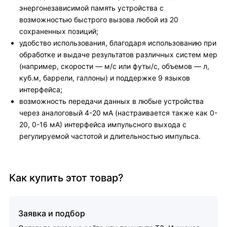
энергонезависимой память устройства с
возможностью быстрого вызова любой из 20
сохраненных позиций;
удобство использования, благодаря использованию при
обработке и выдаче результатов различных систем мер
(например, скорости — м/с или футы/с, объемов — л,
куб.м, баррели, галлоны) и поддержке 9 языков
интерфейса;
возможность передачи данных в любые устройства
через аналоговый 4-20 мА (настраивается также как 0-
20, 0-16 мА) интерфейса импульсного выхода с
регулируемой частотой и длительностью импульса.
Как купить этот товар?
Заявка и подбор