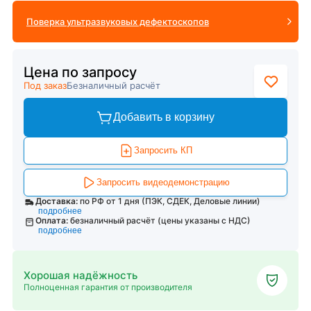
Поверка ультразвуковых дефектоскопов
Цена по запросу
Под заказ
Безналичный расчёт
Добавить в корзину
Запросить КП
Запросить видеодемонстрацию
Доставка:
по РФ от 1 дня (ПЭК, СДЕК, Деловые линии)
подробнее
Оплата:
безналичный расчёт (цены указаны с НДС)
подробнее
Хорошая надёжность
Полноценная гарантия от производителя