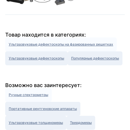
Товар находится в категориях:
Ультразвуковые дефектоскопы на фазированных решетках
Ультразвуковые дефектоскопы
Популярные дефектоскопы
Возможно вас заинтересует:
Ручные спектрометры
Портативные рентгеновские аппараты
Ультразвуковые толщиномеры
Твердомеры