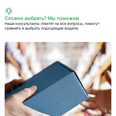
Сложно выбрать? Мы поможем
Наши консультанты ответят на все вопросы, помогут
сравнить и выбрать подходящие модели.