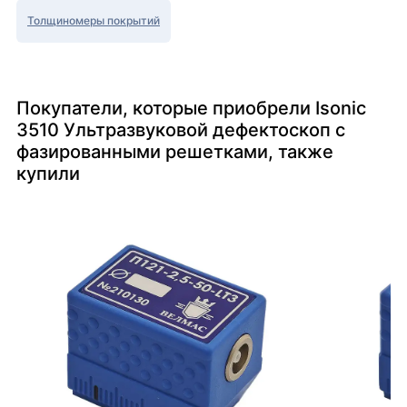
Толщиномеры покрытий
Покупатели, которые приобрели Isonic
3510 Ультразвуковой дефектоскоп с
фазированными решетками, также
купили