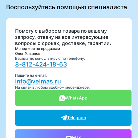
Воспользуйтесь помощью специалиста
Помогу с выбором товара по вашему
запросу, отвечу на все интересующие
вопросы о сроках, доставке, гарантии.
Менеджер по продажам
Олег Ульянов
Бесплатно консультирую по телефону:
8-812-424-18-63
Пишите на e-mail:
info@velmas.ru
На связи в любом удобном месенджере:
WhatsApp
Telegram
Max