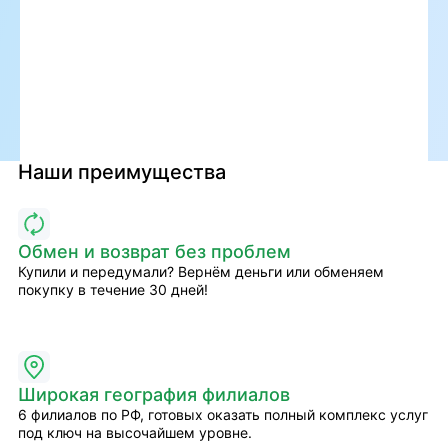
Наши преимущества
Обмен и возврат без проблем
Купили и передумали? Вернём деньги или обменяем
покупку в течение 30 дней!
Широкая география филиалов
6 филиалов по РФ, готовых оказать полный комплекс услуг
под ключ на высочайшем уровне.