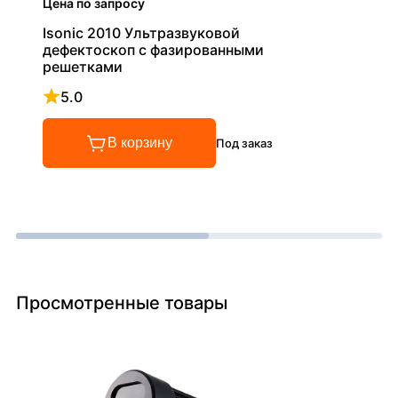
Цена по запросу
Isonic 2010 Ультразвуковой
дефектоскоп с фазированными
решетками
5.0
Рейтинг 5 из 5
В корзину
Под заказ
Просмотренные товары