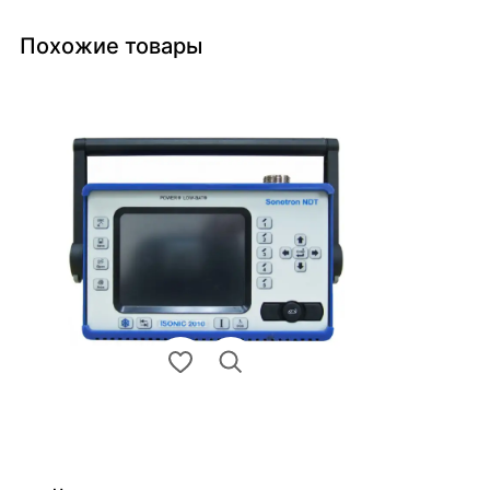
Похожие товары