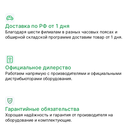
Доставка по РФ от 1 дня
Благодаря шести филиалам в разных часовых поясах и
обширной складской программе доставим товар от 1 дня.
Официальное дилерство
Работаем напрямую с производителями и официальными
дистрибьюторами оборудования.
Гарантийные обязательства
Хорошая надёжность и гарантия от производителя на
оборудование и комплектующие.