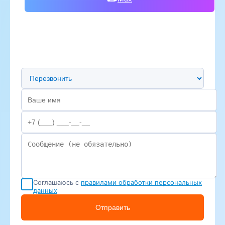
Предпочтительный способ связи
Соглашаюсь с
правилами обработки персональных
данных
Отправить