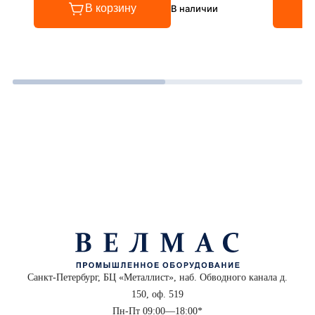
В корзину
В наличии
Санкт-Петербург, БЦ «Металлист», наб. Обводного канала д.
150, оф. 519
Пн-Пт 09:00—18:00*