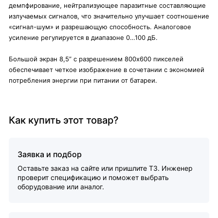
демпфирование, нейтрализующее паразитные составляющие
излучаемых сигналов, что значительно улучшает соотношение
«сигнал-шум» и разрешающую способность. Аналоговое
усиление регулируется в диапазоне 0…100 дБ.
Большой экран 8,5” с разрешением 800х600 пикселей
обеспечивает четкое изображение в сочетании с экономией
потребления энергии при питании от батареи.
Как купить этот товар?
Заявка и подбор
Оставьте заказ на сайте или пришлите ТЗ. Инженер
проверит спецификацию и поможет выбрать
оборудование или аналог.