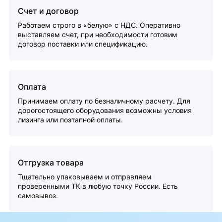
Счет и договор
Работаем строго в «белую» с НДС. Оперативно
выставляем счет, при необходимости готовим
договор поставки или спецификацию.
Оплата
Принимаем оплату по безналичному расчету. Для
дорогостоящего оборудования возможны условия
лизинга или поэтапной оплаты.
Отгрузка товара
Тщательно упаковываем и отправляем
проверенными ТК в любую точку России. Есть
самовывоз.