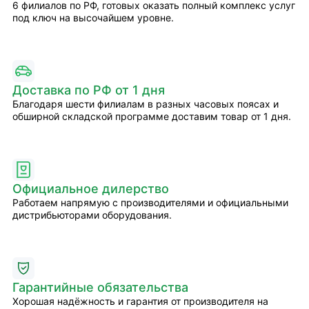
6 филиалов по РФ, готовых оказать полный комплекс услуг
под ключ на высочайшем уровне.
Доставка по РФ от 1 дня
Благодаря шести филиалам в разных часовых поясах и
обширной складской программе доставим товар от 1 дня.
Официальное дилерство
Работаем напрямую с производителями и официальными
дистрибьюторами оборудования.
Гарантийные обязательства
Хорошая надёжность и гарантия от производителя на