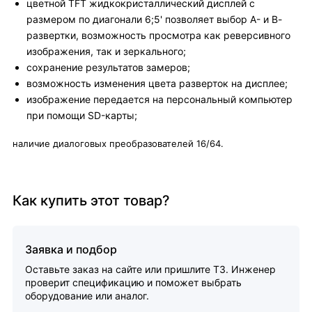
цветной TFT жидкокристаллический дисплей с
размером по диагонали 6;5' позволяет выбор А- и В-
развертки, возможность просмотра как реверсивного
изображения, так и зеркального;
сохранение результатов замеров;
возможность изменения цвета разверток на дисплее;
изображение передается на персональный компьютер
при помощи SD-карты;
наличие диалоговых преобразователей 16/64.
Как купить этот товар?
Заявка и подбор
Оставьте заказ на сайте или пришлите ТЗ. Инженер
проверит спецификацию и поможет выбрать
оборудование или аналог.