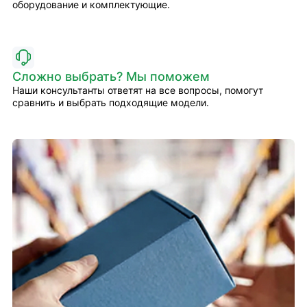
оборудование и комплектующие.
Сложно выбрать? Мы поможем
Наши консультанты ответят на все вопросы, помогут
сравнить и выбрать подходящие модели.