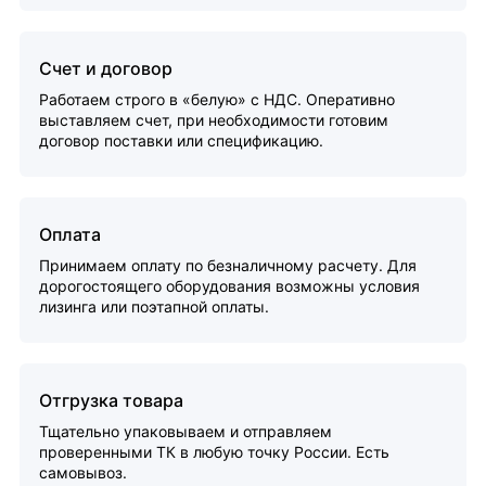
Счет и договор
Работаем строго в «белую» с НДС. Оперативно
выставляем счет, при необходимости готовим
договор поставки или спецификацию.
Оплата
Принимаем оплату по безналичному расчету. Для
дорогостоящего оборудования возможны условия
лизинга или поэтапной оплаты.
Отгрузка товара
Тщательно упаковываем и отправляем
проверенными ТК в любую точку России. Есть
самовывоз.