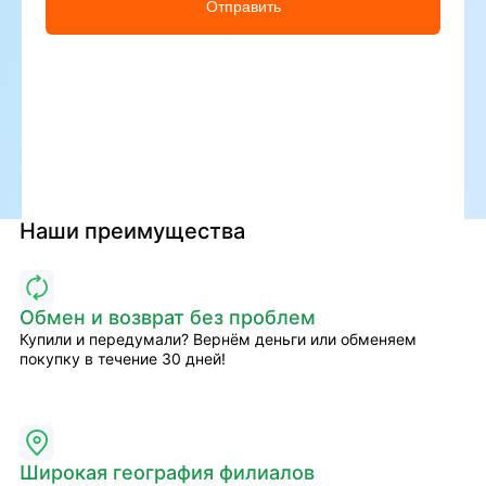
Отправить
Наши преимущества
Обмен и возврат без проблем
Купили и передумали? Вернём деньги или обменяем
покупку в течение 30 дней!
Широкая география филиалов