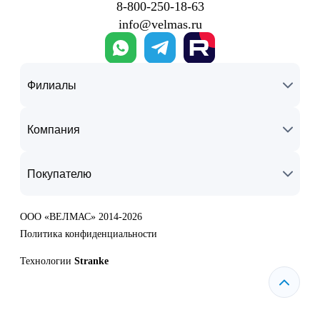
8‑800‑250‑18‑63
info@velmas.ru
Филиалы
Компания
Покупателю
ООО «ВЕЛМАС» 2014-2026
Политика конфиденциальности
Технологии
Stranke