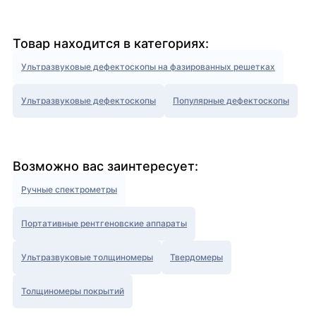
Товар находится в категориях:
Ультразвуковые дефектоскопы на фазированных решетках
Ультразвуковые дефектоскопы
Популярные дефектоскопы
Возможно вас заинтересует:
Ручные спектрометры
Портативные рентгеновские аппараты
Ультразвуковые толщиномеры
Твердомеры
Толщиномеры покрытий