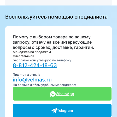
Воспользуйтесь помощью специалиста
Помогу с выбором товара по вашему
запросу, отвечу на все интересующие
вопросы о сроках, доставке, гарантии.
Менеджер по продажам
Олег Ульянов
Бесплатно консультирую по телефону:
8-812-424-18-63
Пишите на e-mail:
info@velmas.ru
На связи в любом удобном месенджере:
WhatsApp
Telegram