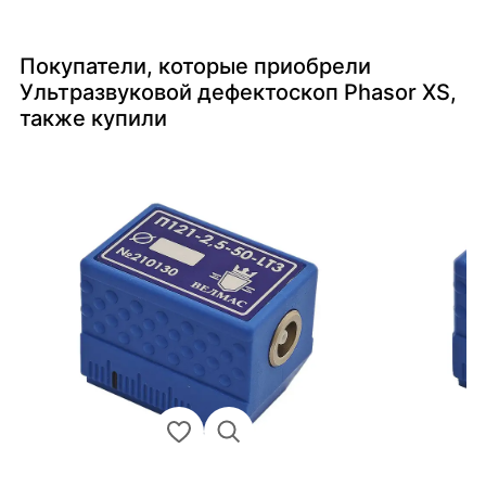
Покупатели, которые приобрели
Ультразвуковой дефектоскоп Phasor XS,
также купили