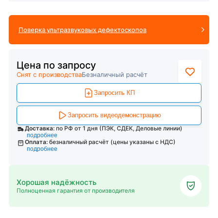
Поверка ультразвуковых дефектоскопов
Цена по запросу
Снят с производства
Безналичный расчёт
Запросить КП
Запросить видеодемонстрацию
Доставка:
по РФ от 1 дня (ПЭК, СДЕК, Деловые линии)
подробнее
Оплата:
безналичный расчёт (цены указаны с НДС)
подробнее
Хорошая надёжность
Полноценная гарантия от производителя