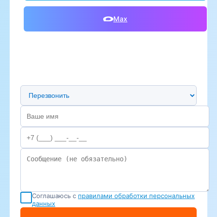
Max
Предпочтительный способ связи
Соглашаюсь с
правилами обработки персональных
данных