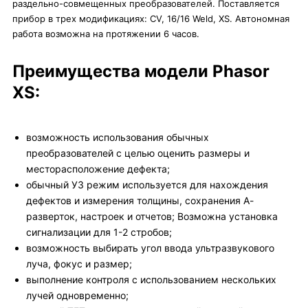
раздельно-совмещенных преобразователей. Поставляется
прибор в трех модификациях: CV, 16/16 Weld, XS. Автономная
работа возможна на протяжении 6 часов.
Преимущества модели Phasor
XS:
возможность использования обычных
преобразователей с целью оценить размеры и
месторасположение дефекта;
обычный УЗ режим используется для нахождения
дефектов и измерения толщины, сохранения А-
разверток, настроек и отчетов; Возможна установка
сигнализации для 1-2 стробов;
возможность выбирать угол ввода ультразвукового
луча, фокус и размер;
выполнение контроля с использованием нескольких
лучей одновременно;