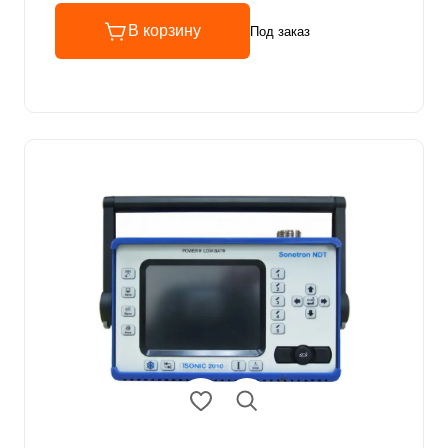
В корзину
Под заказ