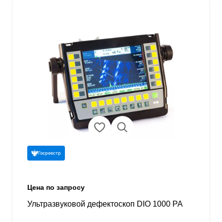
Госреестр
Цена по запросу
Ультразвуковой дефектоскоп DIO 1000 PA