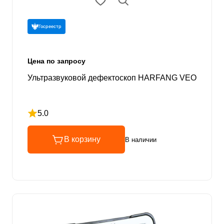
Госреестр
Цена по запросу
Ультразвуковой дефектоскоп HARFANG VEO
5.0
Рейтинг 5 из 5
В корзину
В наличии