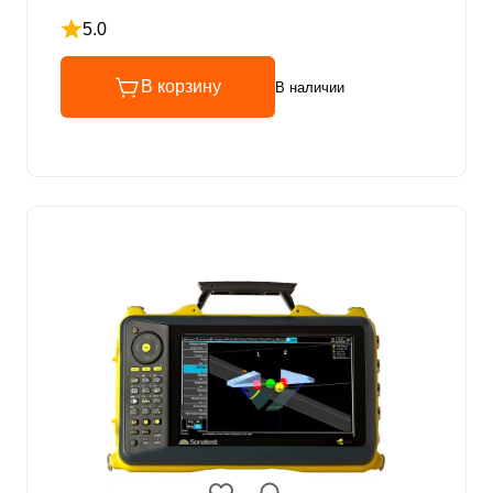
5.0
Рейтинг 5 из 5
В корзину
В наличии