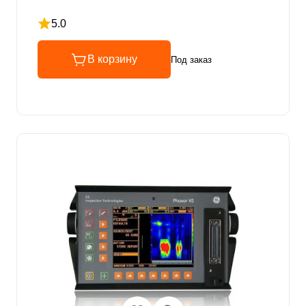
5.0
Рейтинг 5 из 5
В корзину
Под заказ