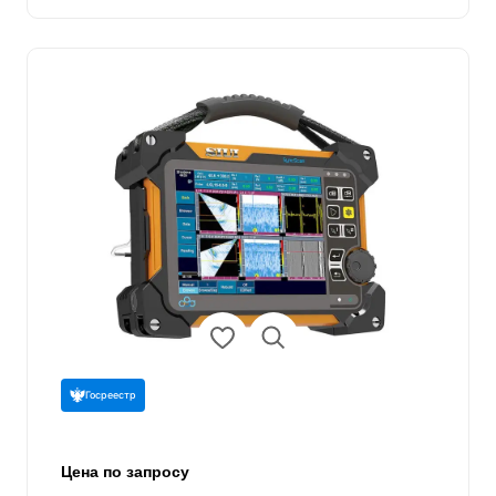
Госреестр
Цена по запросу