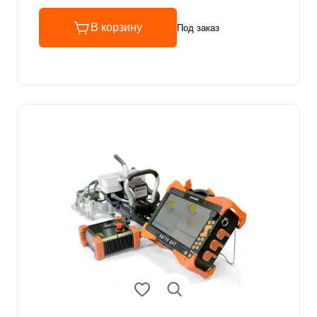
В корзину
Под заказ