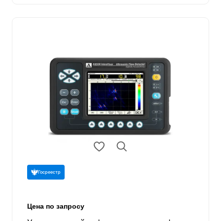
Госреестр
Цена по запросу