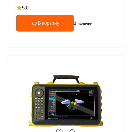
5.0
Рейтинг 5 из 5
В корзину
В наличии