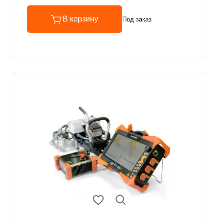
В корзину
Под заказ