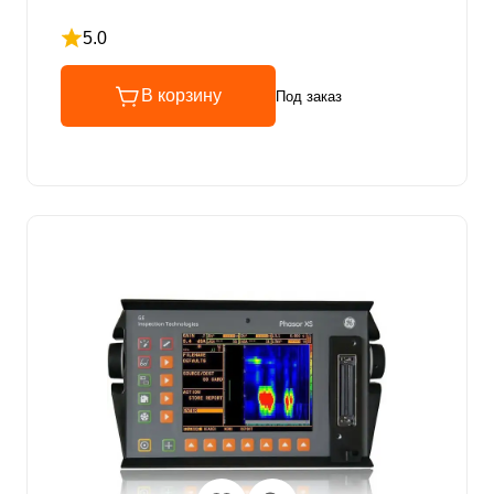
5.0
Рейтинг 5 из 5
В корзину
Под заказ