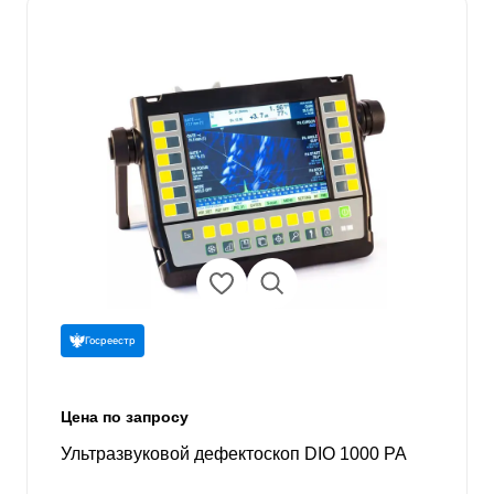
Госреестр
Цена по запросу
Ультразвуковой дефектоскоп DIO 1000 PA