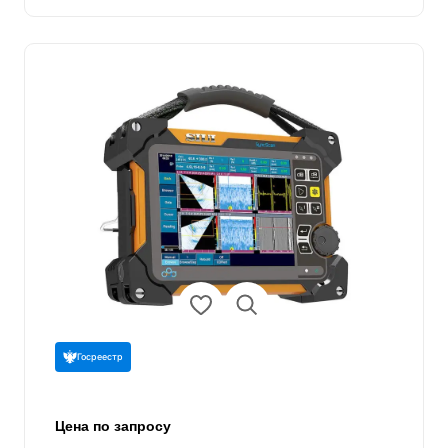
Госреестр
Цена по запросу