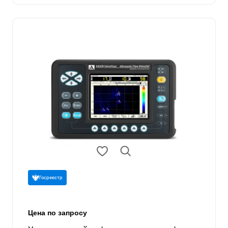
Госреестр
Цена по запросу