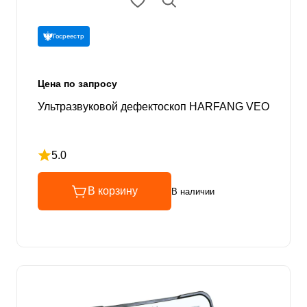
Госреестр
Цена по запросу
Ультразвуковой дефектоскоп HARFANG VEO
5.0
Рейтинг 5 из 5
В корзину
В наличии