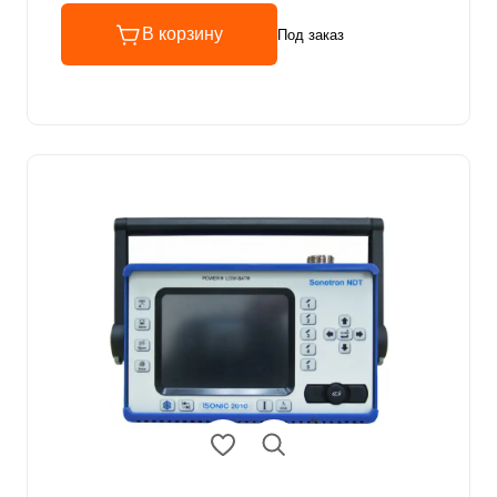
В корзину
Под заказ