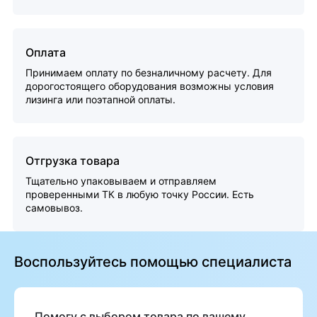
Оплата
Принимаем оплату по безналичному расчету. Для
дорогостоящего оборудования возможны условия
лизинга или поэтапной оплаты.
Отгрузка товара
Тщательно упаковываем и отправляем
проверенными ТК в любую точку России. Есть
самовывоз.
Воспользуйтесь помощью специалиста
Помогу с выбором товара по вашему