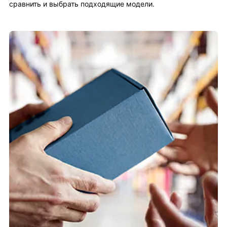
сравнить и выбрать подходящие модели.