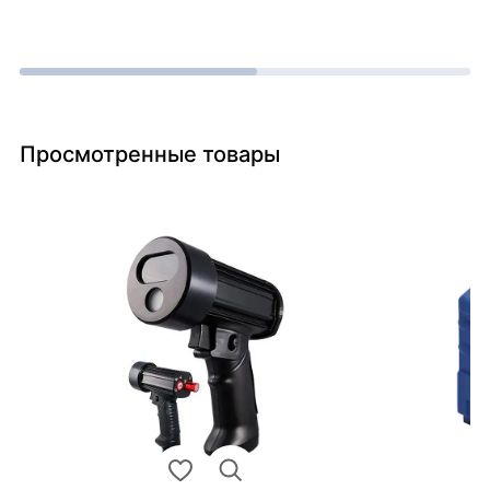
Просмотренные товары