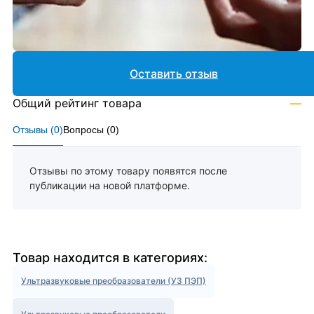
Оставить отзыв
Общий рейтинг товара
—
Отзывы (
0
)
Вопросы (
0
)
Отзывы по этому товару появятся после
публикации на новой платформе.
Товар находится в категориях:
Ультразвуковые преобразователи (УЗ ПЭП)