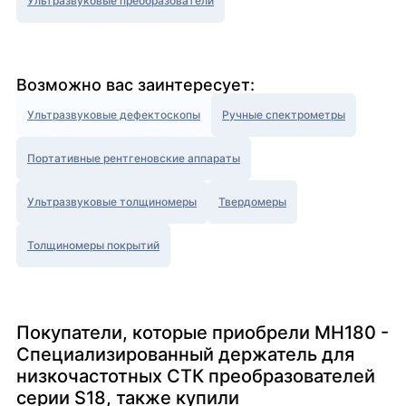
Ультразвуковые преобразователи
Возможно вас заинтересует:
Ультразвуковые дефектоскопы
Ручные спектрометры
Портативные рентгеновские аппараты
Ультразвуковые толщиномеры
Твердомеры
Толщиномеры покрытий
Покупатели, которые приобрели MH180 -
Специализированный держатель для
низкочастотных СТК преобразователей
серии S18, также купили