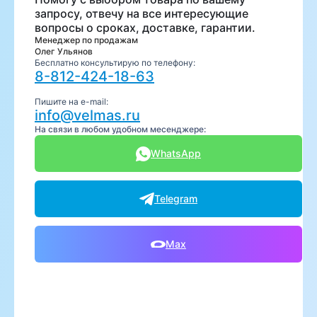
запросу, отвечу на все интересующие
вопросы о сроках, доставке, гарантии.
Менеджер по продажам
Олег Ульянов
Бесплатно консультирую по телефону:
8-812-424-18-63
Пишите на e-mail:
info@velmas.ru
На связи в любом удобном месенджере:
WhatsApp
Telegram
Max