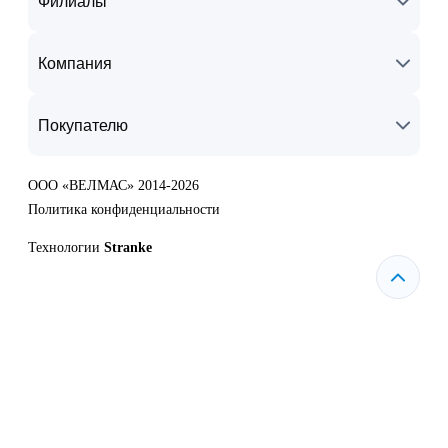
Филиалы
Компания
Покупателю
ООО «ВЕЛМАС» 2014-2026
Политика конфиденциальности
Технологии
Stranke