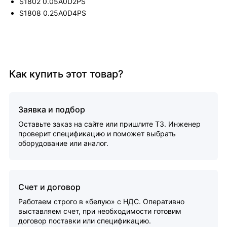
S1802 0.05A0D2PS
S1808 0.25A0D4PS
Как купить этот товар?
Заявка и подбор
Оставьте заказ на сайте или пришлите ТЗ. Инженер
проверит спецификацию и поможет выбрать
оборудование или аналог.
Счет и договор
Работаем строго в «белую» с НДС. Оперативно
выставляем счет, при необходимости готовим
договор поставки или спецификацию.