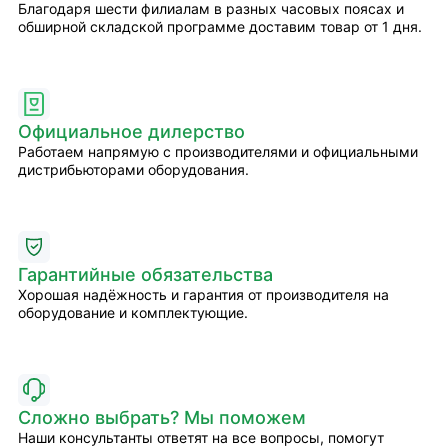
Благодаря шести филиалам в разных часовых поясах и
обширной складской программе доставим товар от 1 дня.
Официальное дилерство
Работаем напрямую с производителями и официальными
дистрибьюторами оборудования.
Гарантийные обязательства
Хорошая надёжность и гарантия от производителя на
оборудование и комплектующие.
Сложно выбрать? Мы поможем
Наши консультанты ответят на все вопросы, помогут