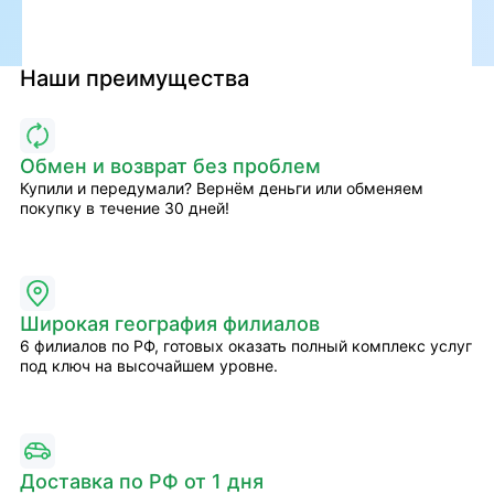
Наши преимущества
Обмен и возврат без проблем
Купили и передумали? Вернём деньги или обменяем
покупку в течение 30 дней!
Широкая география филиалов
6 филиалов по РФ, готовых оказать полный комплекс услуг
под ключ на высочайшем уровне.
Доставка по РФ от 1 дня