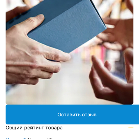
Оставить отзыв
Общий рейтинг товара
—