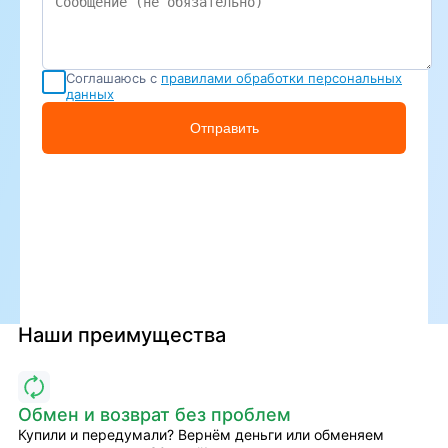
Соглашаюсь с
правилами обработки персональных
данных
Отправить
Наши преимущества
Обмен и возврат без проблем
Купили и передумали? Вернём деньги или обменяем