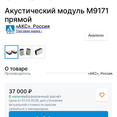
Акустический модуль М9171
прямой
«АКС», Россия
Торговая марка
›
›
Аналоги
О товаре
Производитель
«АКС», Россия
37 000 ₽
В наличии
Безналичный расчёт
Цена от 01.04.2026, для уточнения
актуальной стоимости просим
связаться с менеджером.