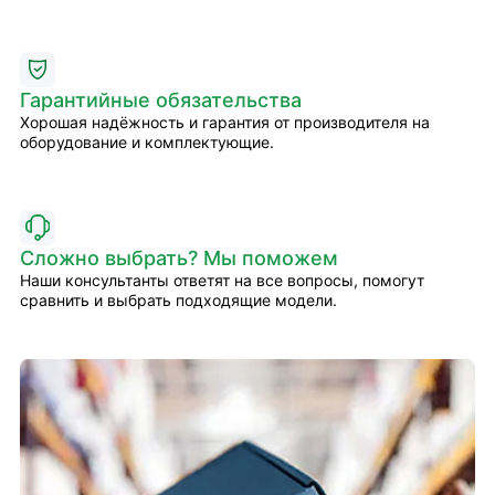
Гарантийные обязательства
Хорошая надёжность и гарантия от производителя на
оборудование и комплектующие.
Сложно выбрать? Мы поможем
Наши консультанты ответят на все вопросы, помогут
сравнить и выбрать подходящие модели.