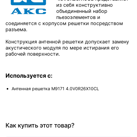
из себя конструктивно
объединенный набор
пьезоэлементов и
соединяется с корпусом решетки посредством
разъема.
Конструкция антенной решетки допускает замену
акустического модуля по мере истирания его
рабочей поверхности.
Используется с:
Антенная решетка M9171 4.0V0R26X10CL
Как купить этот товар?