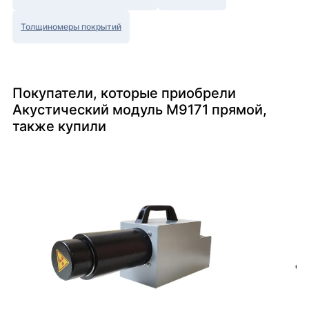
Толщиномеры покрытий
Покупатели, которые приобрели
Акустический модуль М9171 прямой,
также купили