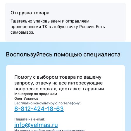
Отгрузка товара
Тщательно упаковываем и отправляем
проверенными ТК в любую точку России. Есть
самовывоз.
Воспользуйтесь помощью специалиста
Помогу с выбором товара по вашему
запросу, отвечу на все интересующие
вопросы о сроках, доставке, гарантии.
Менеджер по продажам
Олег Ульянов
Бесплатно консультирую по телефону:
8-812-424-18-63
Пишите на e-mail:
info@velmas.ru
На связи в любом удобном месенджере: