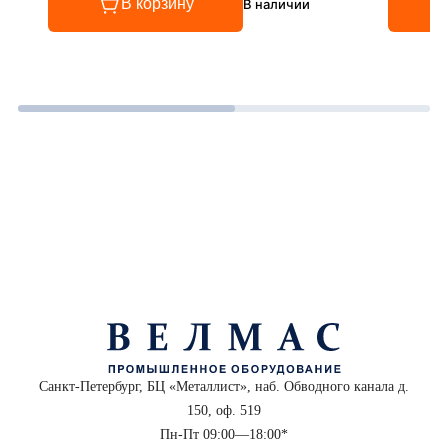
В корзину
В наличии
Санкт-Петербург, БЦ «Металлист», наб. Обводного канала д.
150, оф. 519
Пн-Пт 09:00—18:00*