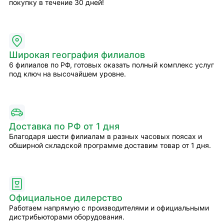
покупку в течение 30 дней!
Широкая география филиалов
6 филиалов по РФ, готовых оказать полный комплекс услуг
под ключ на высочайшем уровне.
Доставка по РФ от 1 дня
Благодаря шести филиалам в разных часовых поясах и
обширной складской программе доставим товар от 1 дня.
Официальное дилерство
Работаем напрямую с производителями и официальными
дистрибьюторами оборудования.