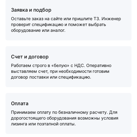
Заявка и подбор
Оставьте заказ на сайте или пришлите ТЗ. Инженер
проверит спецификацию и поможет выбрать
оборудование или аналог.
Счет и договор
Работаем строго в «белую» с НДС. Оперативно
выставляем счет, при необходимости готовим
договор поставки или спецификацию.
Оплата
Принимаем оплату по безналичному расчету. Для
дорогостоящего оборудования возможны условия
лизинга или поэтапной оплаты.