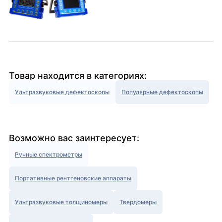
Товар находится в категориях:
Ультразвуковые дефектоскопы
Популярные дефектоскопы
Возможно вас заинтересует:
Ручные спектрометры
Портативные рентгеновские аппараты
Ультразвуковые толщиномеры
Твердомеры