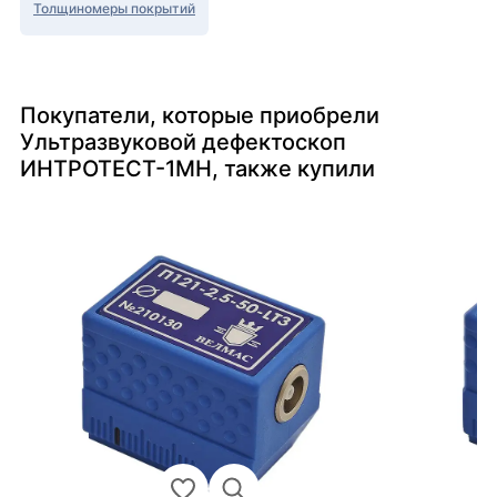
Толщиномеры покрытий
Покупатели, которые приобрели
Ультразвуковой дефектоскоп
ИНТРОТЕСТ-1МН, также купили