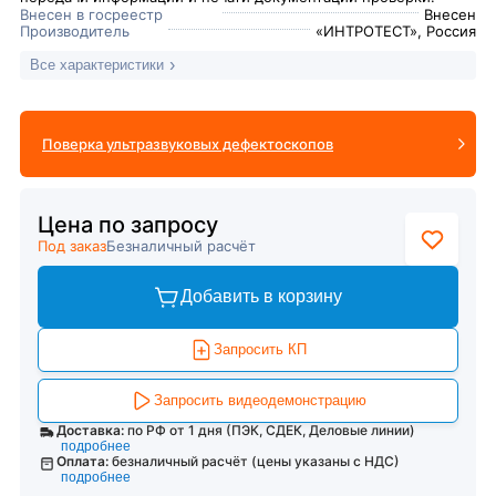
Внесен в госреестр
Внесен
Производитель
«ИНТРОТЕСТ», Россия
Все характеристики
Поверка ультразвуковых дефектоскопов
Цена по запросу
Под заказ
Безналичный расчёт
Добавить в корзину
Запросить КП
Запросить видеодемонстрацию
Доставка:
по РФ от 1 дня (ПЭК, СДЕК, Деловые линии)
подробнее
Оплата:
безналичный расчёт (цены указаны с НДС)
подробнее