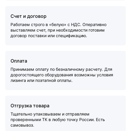
Счет и договор
Работаем строго в «белую» с НДС. Оперативно
выставляем счет, при необходимости готовим
договор поставки или спецификацию.
Оплата
Принимаем оплату по безналичному расчету. Для
дорогостоящего оборудования возможны условия
лизинга или поэтапной оплаты.
Отгрузка товара
Тщательно упаковываем и отправляем
проверенными ТК в любую точку России. Есть
самовывоз.