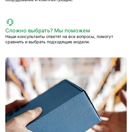
Сложно выбрать? Мы поможем
Наши консультанты ответят на все вопросы, помогут
сравнить и выбрать подходящие модели.