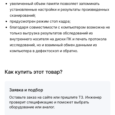
увеличенный объем памяти позволяет запоминать
установленные настройки и результаты произведенных
сканирований;
предусмотрен режим стоп кадра;
благодаря совместимости с компьютером возможна не
только выгрузка результатов обследований из
внутреннего носителя на диски ПК и печать протокола
исследований, но и взаимный обмен данными из
компьютера в дефектоскоп и обратно.
Как купить этот товар?
Заявка и подбор
Оставьте заказ на сайте или пришлите ТЗ. Инженер
проверит спецификацию и поможет выбрать
оборудование или аналог.