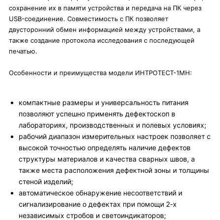
сохранение их в памяти устройства и передача на ПК через
USB-соединение. Совместимость с ПК позволяет
двусторонний обмен информацией между устройствами, а
также создание протокола исследования с последующей
печатью.
Особенности и преимущества модели ИНТРОТЕСТ-1МН:
компактные размеры и универсальность питания
позволяют успешно применять дефектоскоп в
лабораториях, производственных и полевых условиях;
рабочий диапазон измерительных настроек позволяет с
высокой точностью определять наличие дефектов
структуры материалов и качества сварных швов, а
также места расположения дефектной зоны и толщины
стеной изделий;
автоматическое обнаружение несоответствий и
сигнализирование о дефектах при помощи 2-х
независимых стробов и светоиндикаторов;