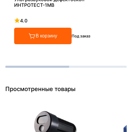
ИНТРОТЕСТ-1МВ
4.0
Рейтинг 4 из 5
В корзину
Под заказ
Просмотренные товары