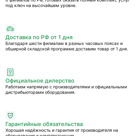
под ключ на высочайшем уровне.
Доставка по РФ от 1 дня
Благодаря шести филиалам в разных часовых поясах и
обширной складской программе доставим товар от 1 дня.
Официальное дилерство
Работаем напрямую с производителями и официальными
дистрибьюторами оборудования.
Гарантийные обязательства
Хорошая надёжность и гарантия от производителя на
оборудование и комплектующие.