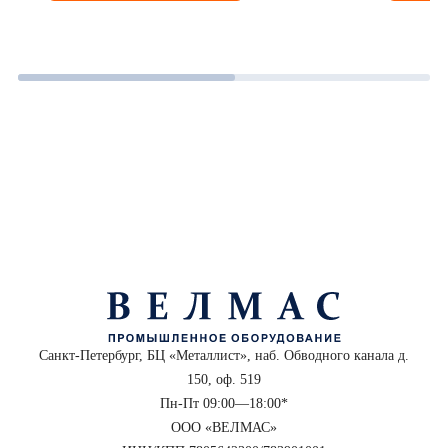
Санкт-Петербург, БЦ «Металлист», наб. Обводного канала д.
150, оф. 519
Пн-Пт 09:00—18:00*
ООО «ВЕЛМАС»