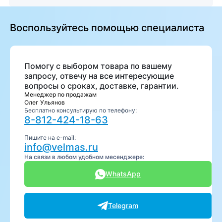
Воспользуйтесь помощью специалиста
Помогу с выбором товара по вашему
запросу, отвечу на все интересующие
вопросы о сроках, доставке, гарантии.
Менеджер по продажам
Олег Ульянов
Бесплатно консультирую по телефону:
8-812-424-18-63
Пишите на e-mail:
info@velmas.ru
На связи в любом удобном месенджере:
WhatsApp
Telegram