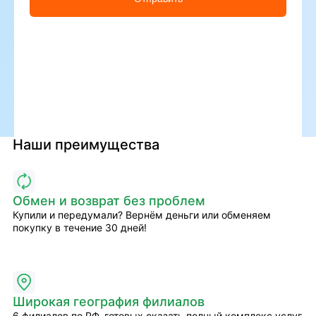
Наши преимущества
Обмен и возврат без проблем
Купили и передумали? Вернём деньги или обменяем
покупку в течение 30 дней!
Широкая география филиалов
6 филиалов по РФ, готовых оказать полный комплекс услуг