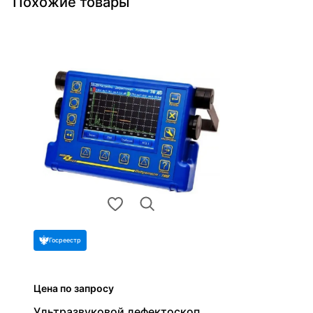
Похожие товары
Госреестр
Цена по запросу
Ультразвуковой дефектоскоп