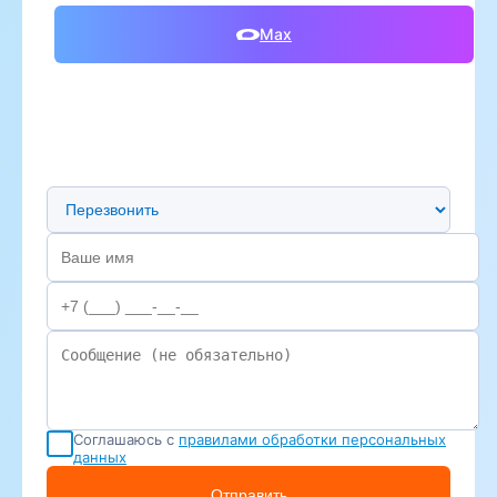
Max
Предпочтительный способ связи
Соглашаюсь с
правилами обработки персональных
данных
Отправить