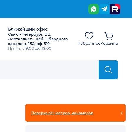
Ближайший офис:
Санкт-Петербург, БЦ
«Металлист», наб. Обводного
Избранное
Корзина
канала д. 150, оф. 519
Пн-Пт: с 9:00 до 18:00
Поверка pH-метров, иономеров