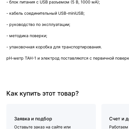
- блок питания с USB разъемом (5 В, 1000 мА);
- кабель соединительный USB-miniUSB;
- руководство по эксплуатации;
- методика поверки;
- упаковочная коробка для транспортирования.
рН-метр ТАН-1 и электрод поставляются с первичной поверк
Как купить этот товар?
Заявка и подбор
Счет и 
Оставьте заказ на сайте или
Работаем 