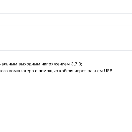
минальным выходным напряжением 3,7 В;
льного компьютера с помощью кабеля через разъем USB.