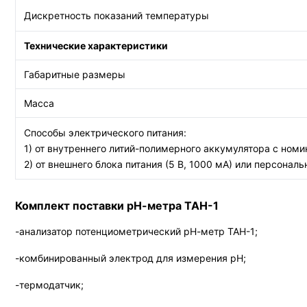
Дискретность показаний температуры
Технические характеристики
Габаритные размеры
Масса
Способы электрического питания:
1) от внутреннего литий-полимерного аккумулятора с но
2) от внешнего блока питания (5 В, 1000 мА) или персона
Комплект поставки
рН-метра ТАН-1
-анализатор потенциометрический рН-метр ТАН-1;
-комбинированный электрод для измерения рН;
-термодатчик;