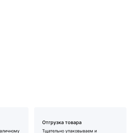
Отгрузка товара
наличному
Тщательно упаковываем и