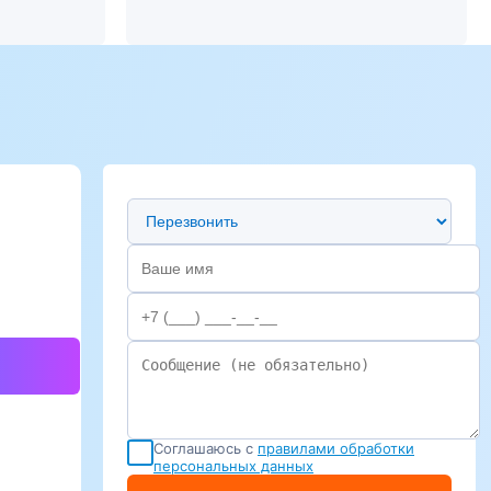
Предпочтительный способ связи
Соглашаюсь с
правилами обработки
персональных данных