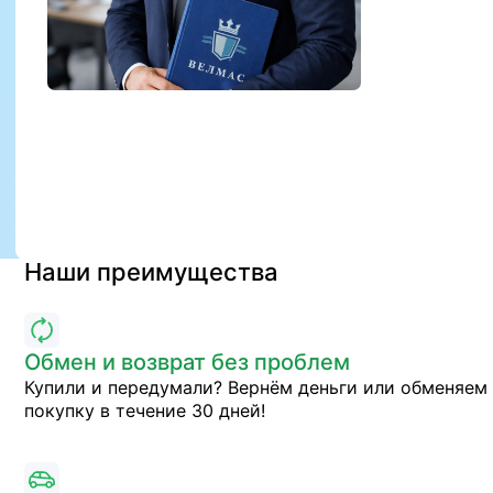
Наши преимущества
Обмен и возврат без проблем
Купили и передумали? Вернём деньги или обменяем
покупку в течение 30 дней!