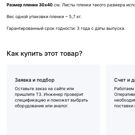
Размер пленки 30х40
см. Листы пленки такого размера исп
Вес одной упаковки пленки ~ 5,7 кг.
Гарантированный срок годности: 3 года с даты выпуска.
Как купить этот товар?
Заявка и подбор
Счет и 
Оставьте заказ на сайте или
Работаем 
пришлите ТЗ. Инженер проверит
Оперативн
спецификацию и поможет выбрать
необходи
оборудование или аналог.
поставки