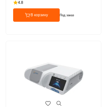
4.8
Рейтинг 4.8 из 5
В корзину
Под заказ