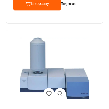
В корзину
Под заказ