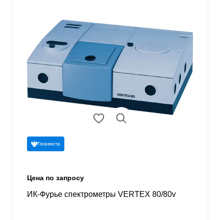
Госреестр
Цена по запросу
ИК-Фурье спектрометры VERTEX 80/80v