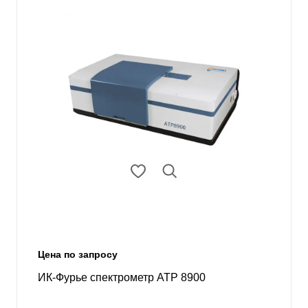
Цена по запросу
ИК-Фурье спектрометр ATP 8900