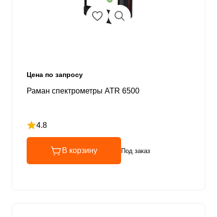
Цена по запросу
Раман спектрометры ATR 6500
4.8
Рейтинг 4.8 из 5
В корзину
Под заказ