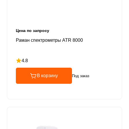
Цена по запросу
Раман спектрометры ATR 8000
4.8
Рейтинг 4.8 из 5
В корзину
Под заказ