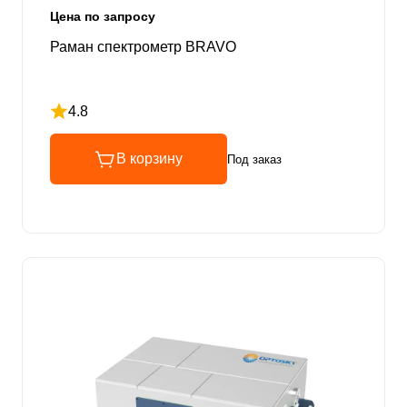
Цена по запросу
Раман спектрометр BRAVO
4.8
Рейтинг 4.8 из 5
В корзину
Под заказ