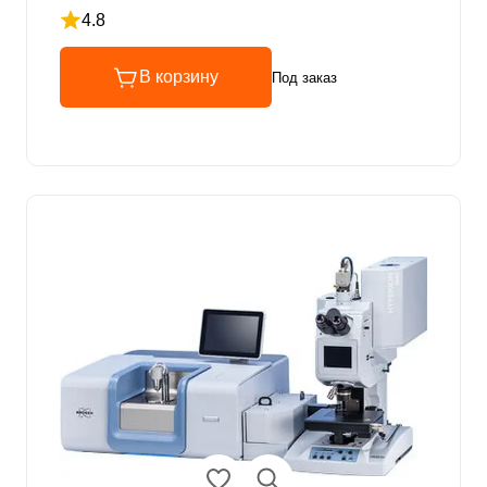
4.8
Рейтинг 4.8 из 5
В корзину
Под заказ