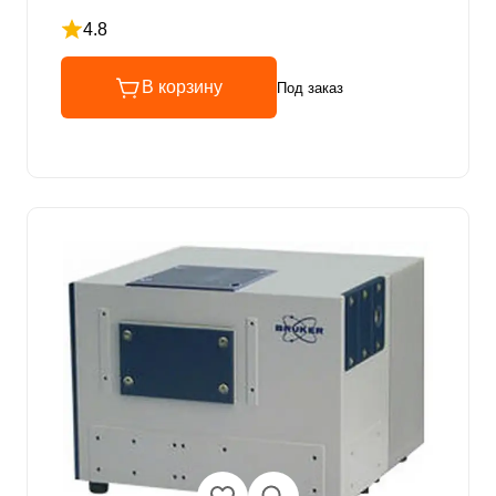
4.8
Рейтинг 4.8 из 5
В корзину
Под заказ