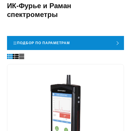
ИК-Фурье и Раман
спектрометры
ПОДБОР ПО ПАРАМЕТРАМ