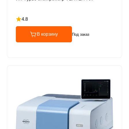
4.8
Рейтинг 4.8 из 5
В корзину
Под заказ