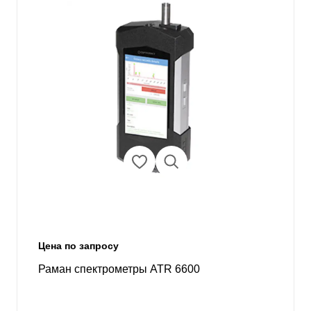
Цена по запросу
Раман спектрометры ATR 6600