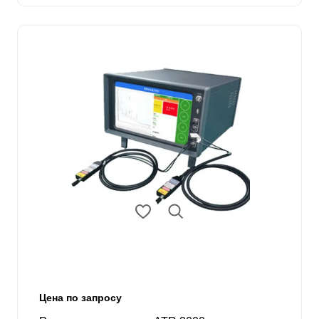
Цена по запросу